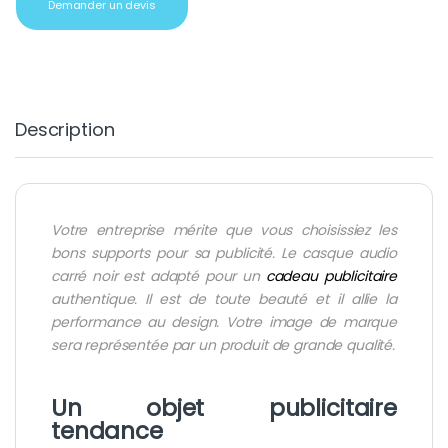
Demander un devis
Description
Votre entreprise mérite que vous choisissiez les
bons supports pour sa publicité. Le casque audio
carré noir est adapté pour
un
cadeau publicitaire
authentique. Il est de toute beauté et il allie la
performance au design. Votre image de marque
sera représentée par un produit de grande qualité.
Un objet publicitaire
tendance