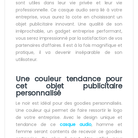
sont utiles dans leur vie privée et leur vie
professionnelle. Ce casque audio sera lié à votre
entreprise, vous aurez la cote en choisissant un
objet publicitaire innovant. Une qualité de son
irréprochable, un gadget entreprise performant,
vous serez impressionné par la satisfaction de vos
partenaires d’affaires. Il est à la fois magnifique et
pratique, il va devenir inséparable de son
utilisateur.
Une couleur tendance pour
cet objet publicitaire
personnalisé
Le noir est idéal pour des goodies personnalisés.
Une couleur qui permet de faire ressortir le logo
de votre entreprise. Avec le design unique et
tendance de ce
casque audio
, homme et
femme seront contents de recevoir ce goodies