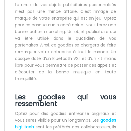
Le choix de vos objets publicitaires personnalisés
n’est pas une mince affaire. C’est l’image de
marque de votre entreprise qui est en jeu. Optez
pour ce casque audio carré noir et vous ferez une
bonne action marketing. Un objet publicitaire qui
va être utilisé dans le quotidien de vos
partenaires. Ainsi, ce goodies se chargera de faire
remarquer votre entreprise à tout le monde. Un
casque doté d’un Bluetooth V2.1 et d’un kit mains
libre pour vous permettre de passer des appels et
d’écouter de la bonne musique en toute
tranquillité.
Les goodies qui vous
ressemblent
Optez pour des goodies entreprise originaux et
vous serez visible pour un longtemps. Les
goodies
higt tech
sont les préférés des collaborateurs, ils