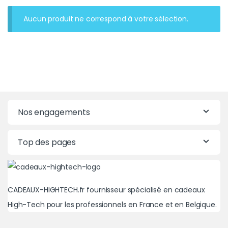
Aucun produit ne correspond à votre sélection.
Nos engagements
Top des pages
CADEAUX-HIGHTECH.fr fournisseur spécialisé en cadeaux
High-Tech pour les professionnels en France et en Belgique.