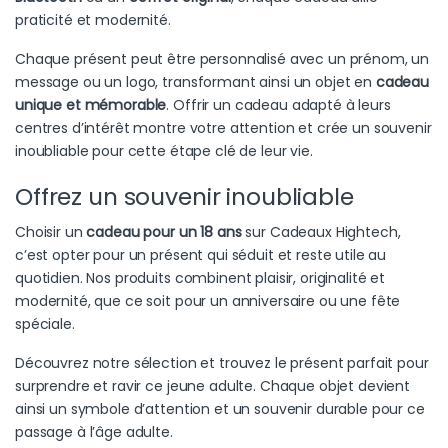
praticité et modernité.
Chaque présent peut être personnalisé avec un prénom, un
message ou un logo, transformant ainsi un objet en
cadeau
unique et mémorable
. Offrir un cadeau adapté à leurs
centres d’intérêt montre votre attention et crée un souvenir
inoubliable pour cette étape clé de leur vie.
Offrez un souvenir inoubliable
Choisir un
cadeau pour un 18 ans
sur Cadeaux Hightech,
c’est opter pour un présent qui séduit et reste utile au
quotidien. Nos produits combinent plaisir, originalité et
modernité, que ce soit pour un anniversaire ou une fête
spéciale.
Découvrez notre sélection et trouvez le présent parfait pour
surprendre et ravir ce jeune adulte. Chaque objet devient
ainsi un symbole d’attention et un souvenir durable pour ce
passage à l’âge adulte.