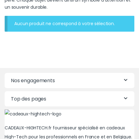
un souvenir durable.
Aucun produit ne correspond à votre sélection.
Nos engagements
Top des pages
CADEAUX-HIGHTECH.fr fournisseur spécialisé en cadeaux
High-Tech pour les professionnels en France et en Belgique.