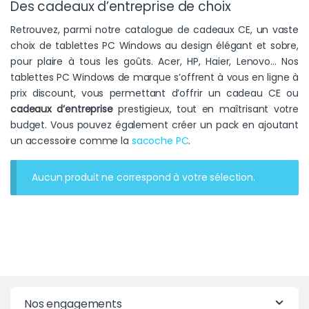
Des cadeaux d’entreprise de choix
Retrouvez, parmi notre catalogue de cadeaux CE, un vaste
choix de tablettes PC Windows au design élégant et sobre,
pour plaire à tous les goûts. Acer, HP, Haier, Lenovo… Nos
tablettes PC Windows de marque s’offrent à vous en ligne à
prix discount, vous permettant d’offrir un cadeau CE ou
cadeaux
d’entreprise
prestigieux, tout en maîtrisant votre
budget. Vous pouvez également créer un pack en ajoutant
un accessoire comme la
sacoche PC
.
Aucun produit ne correspond à votre sélection.
Nos engagements