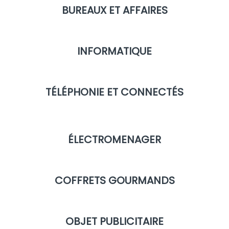
BUREAUX ET AFFAIRES
INFORMATIQUE
T
ÉLÉPHONIE ET CONNECTÉS
ÉLECTROMENAGER
COFFRETS GOURMANDS
OBJET PUBLICITAIRE