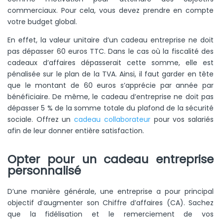
commerciaux. Pour cela, vous devez prendre en compte
votre budget global.
En effet, la valeur unitaire d’un cadeau entreprise ne doit
pas dépasser 60 euros TTC. Dans le cas où la fiscalité des
cadeaux d’affaires dépasserait cette somme, elle est
pénalisée sur le plan de la TVA. Ainsi, il faut garder en tête
que le montant de 60 euros s’apprécie par année par
bénéficiaire. De même, le cadeau d’entreprise ne doit pas
dépasser 5 % de la somme totale du plafond de la sécurité
sociale. Offrez un
cadeau collaborateur
pour vos salariés
afin de leur donner entière satisfaction.
Opter pour un cadeau entreprise
personnalisé
D’une manière générale, une entreprise a pour principal
objectif d’augmenter son Chiffre d’affaires (CA). Sachez
que la fidélisation et le remerciement de vos