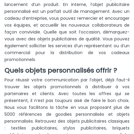
lancement d’un produit. En interne, l’objet publicitaire
personnalisé est un parfait outil de management. Avec un
cadeau d’entreprise, vous pouvez remercier et encourager
vos équipes, et accueillir les nouveaux collaborateurs de
façon conviviale.
Quelle que soit l’occasion, démarquez-
vous avec des objets publicitaires de qualité. Vous pouvez
également solliciter les services d’un représentant ou d’un
commercial pour la distribution de vos cadeaux
promotionnels.
Quels objets personnalisés offrir ?
Pour réussir votre communication par l’objet, déjà faut-il
trouver les objets promotionnels à distribuer à vos
partenaires et clients. Avec toutes les offres qui se
présentent, il n’est pas toujours aisé de faire le bon choix.
Nous vous facilitons la tâche en vous proposant plus de
5000 références de goodies personnalisés et objets
personnalisés. Retrouvez des objets publicitaires classiques
: textiles publicitaires, stylos publicitaires, briquets