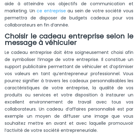
aide à atteindre vos objectifs de communication et
marketing. Un
ce entreprise
au sein de votre société vous
permettra de disposer de budgets cadeaux pour vos
collaborateurs en fin d’année.
Choisir le cadeau entreprise selon le
message à véhiculer
Le cadeau entreprise doit être soigneusement choisi afin
de symboliser l’image de votre entreprise. Il constitue un
support publicitaire permettant de véhiculer et d’optimiser
vos valeurs en tant qu’entrepreneur professionnel. Vous
pourrez signifier à travers les cadeaux personnalisables les
caractéristiques de votre entreprise, la qualité de vos
produits ou services et votre disposition à instaurer un
excellent environnement de travail avec tous vos
collaborateurs. Un cadeau d’affaires personnalisé est par
exemple un moyen de diffuser une image que vous
souhaitez mettre en avant et avec laquelle promouvoir
l’activité de votre société entrepreneuriale.