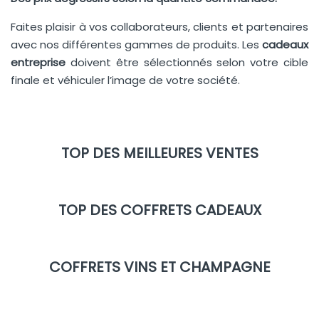
Faites plaisir à vos collaborateurs, clients et partenaires
avec nos différentes gammes de produits. Les
cadeaux
entreprise
doivent être sélectionnés selon votre cible
finale et véhiculer l’image de votre société.
TOP DES MEILLEURES VENTES
TOP DES COFFRETS CADEAUX
COFFRETS VINS ET CHAMPAGNE