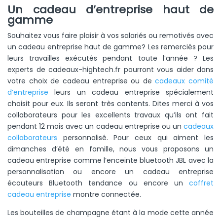
Un cadeau d’entreprise haut de
gamme
Souhaitez vous faire plaisir à vos salariés ou remotivés avec
un cadeau entreprise haut de gamme? Les remerciés pour
leurs travailles exécutés pendant toute l’année ? Les
experts de cadeaux-hightech.fr pourront vous aider dans
votre choix de cadeau entreprise ou de
cadeaux comité
d’entreprise
leurs un cadeau entreprise spécialement
choisit pour eux. Ils seront très contents. Dites merci à vos
collaborateurs pour les excellents travaux qu’ils ont fait
pendant 12 mois avec un cadeau entreprise ou un
cadeaux
collaborateurs
personnalisé. Pour ceux qui aiment les
dimanches d’été en famille, nous vous proposons un
cadeau entreprise comme l’enceinte bluetooth JBL avec la
personnalisation ou encore un cadeau entreprise
écouteurs Bluetooth tendance ou encore un
coffret
cadeau entreprise
montre connectée.
Les bouteilles de champagne étant à la mode cette année