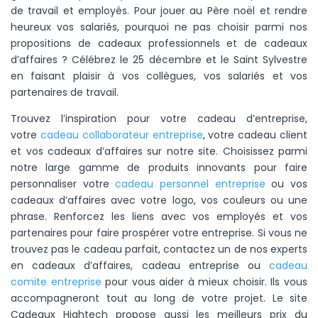
de travail et employés. Pour jouer au Père noël et rendre
heureux vos salariés, pourquoi ne pas choisir parmi nos
propositions de cadeaux professionnels et de cadeaux
d’affaires ? Célébrez le 25 décembre et le Saint Sylvestre
en faisant plaisir à vos collègues, vos salariés et vos
partenaires de travail.
Trouvez l’inspiration pour votre cadeau d’entreprise,
votre
cadeau collaborateur entreprise
, votre cadeau client
et vos cadeaux d’affaires sur notre site. Choisissez parmi
notre large gamme de produits innovants pour faire
personnaliser votre
cadeau personnel entreprise
ou vos
cadeaux d’affaires avec votre logo, vos couleurs ou une
phrase. Renforcez les liens avec vos employés et vos
partenaires pour faire prospérer votre entreprise. Si vous ne
trouvez pas le cadeau parfait, contactez un de nos experts
en cadeaux d’affaires, cadeau entreprise ou
cadeau
comite entreprise
pour vous aider à mieux choisir. Ils vous
accompagneront tout au long de votre projet. Le site
Cadeaux Hightech propose aussi les meilleurs prix du