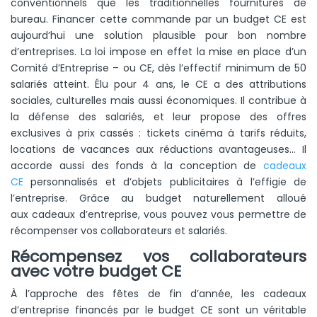
conventionnels que les traditionnelles fournitures de
bureau. Financer cette commande par un budget CE est
aujourd’hui une solution plausible pour bon nombre
d’entreprises. La loi impose en effet la mise en place d’un
Comité d’Entreprise – ou CE, dès l’effectif minimum de 50
salariés atteint. Élu pour 4 ans, le CE a des attributions
sociales, culturelles mais aussi économiques. Il contribue à
la défense des salariés, et leur propose des offres
exclusives à prix cassés : tickets cinéma à tarifs réduits,
locations de vacances aux réductions avantageuses… Il
accorde aussi des fonds à la conception de
cadeaux
CE
personnalisés et d’objets publicitaires à l’effigie de
l’entreprise.
Grâce au budget naturellement alloué
aux cadeaux d’entreprise, vous pouvez vous permettre de
récompenser vos collaborateurs et salariés.
Récompensez vos collaborateurs
avec votre budget CE
À l’approche des fêtes de fin d’année, les cadeaux
d’entreprise financés par le budget CE sont un véritable