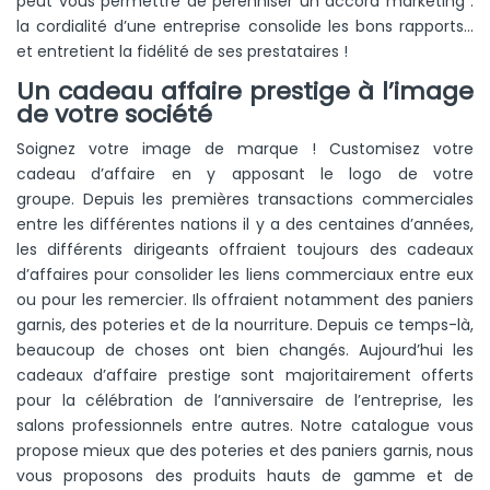
peut vous permettre de pérenniser un accord marketing :
la cordialité d’une entreprise consolide les bons rapports…
et entretient la fidélité de ses prestataires !
Un cadeau affaire prestige à l’image
de votre société
Soignez votre image de marque ! Customisez votre
cadeau d’affaire en y apposant le logo de votre
groupe.
Depuis les premières transactions commerciales
entre les différentes nations il y a des centaines d’années,
les différents dirigeants offraient toujours des cadeaux
d’affaires pour consolider les liens commerciaux entre eux
ou pour les remercier. Ils offraient notamment des paniers
garnis, des poteries et de la nourriture. Depuis ce temps-là,
beaucoup de choses ont bien changés. Aujourd’hui les
cadeaux d’affaire prestige sont majoritairement offerts
pour la célébration de l’anniversaire de l’entreprise, les
salons professionnels entre autres. Notre catalogue vous
propose mieux que des poteries et des paniers garnis, nous
vous proposons des produits hauts de gamme et de