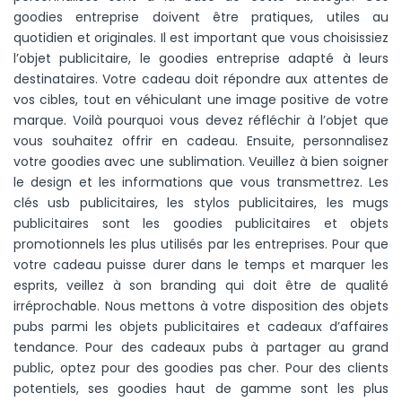
goodies entreprise doivent être pratiques, utiles au
quotidien et originales. Il est important que vous choisissiez
l’objet publicitaire, le goodies entreprise adapté à leurs
destinataires. Votre cadeau doit répondre aux attentes de
vos cibles, tout en véhiculant une image positive de votre
marque. Voilà pourquoi vous devez réfléchir à l’objet que
vous souhaitez offrir en cadeau. Ensuite, personnalisez
votre goodies avec une sublimation. Veuillez à bien soigner
le design et les informations que vous transmettrez. Les
clés usb publicitaires, les stylos publicitaires, les mugs
publicitaires sont les goodies publicitaires et objets
promotionnels les plus utilisés par les entreprises.
Pour que
votre cadeau puisse durer dans le temps et marquer les
esprits, veillez à son branding qui doit être de qualité
irréprochable. Nous mettons à votre disposition des objets
pubs parmi les objets publicitaires et cadeaux d’affaires
tendance. Pour des cadeaux pubs à partager au grand
public, optez pour des goodies pas cher. Pour des clients
potentiels, ses goodies haut de gamme sont les plus