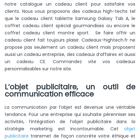
notre catalogue un cadeau client pour satisfaire vos
clients. Nous vous proposons des cadeaux high-techs tel
que le cadeau client tablette Samsung Galaxy Tab A, le
coffret cadeau client spécial gourmandises ou encore le
coffret cadeau client montre sport. Se faire offrir un
cadeau client fait toujours plaisir. Cadeaux-hightech.fr ne
propose pas seulement un cadeau client mais proposent
aussi un cadeau entreprise, des cadeaux d’affaires et aussi
un cadeau CE. Commandez vite vos cadeaux
personnalisables sur notre site.
L’objet publicitaire, un outil de
communication efficace
La communication par l’objet est devenue une véritable
tendance. Pour une entreprise qui souhaite pérenniser ses
activités, l’intégration de l’objet publicitaire dans la
stratégie marketing est incontournable. Cet
objet
publicitaire
transmet de façon concrète votre éthique et