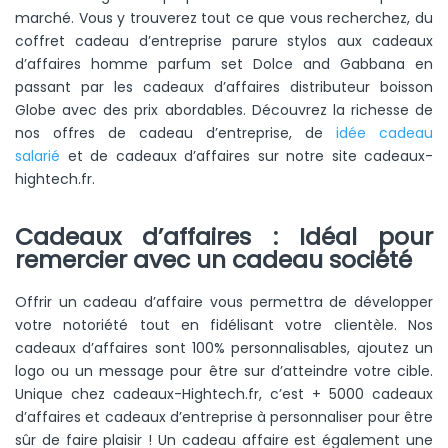
marché. Vous y trouverez tout ce que vous recherchez, du
coffret cadeau d’entreprise parure stylos aux cadeaux
d’affaires homme parfum set Dolce and Gabbana en
passant par les cadeaux d’affaires distributeur boisson
Globe avec des prix abordables. Découvrez la richesse de
nos offres de cadeau d’entreprise, de
idée cadeau
salarié
et de cadeaux d’affaires sur notre site cadeaux-
hightech.fr.
Cadeaux d’affaires : Idéal pour
remercier avec un cadeau société
Offrir un cadeau d’affaire vous permettra de développer
votre notoriété tout en fidélisant votre clientèle. Nos
cadeaux d’affaires sont 100% personnalisables, ajoutez un
logo ou un message pour être sur d’atteindre votre cible.
Unique chez cadeaux-Hightech.fr, c’est + 5000 cadeaux
d’affaires et cadeaux d’entreprise à personnaliser pour être
sûr de faire plaisir ! Un cadeau affaire est également une