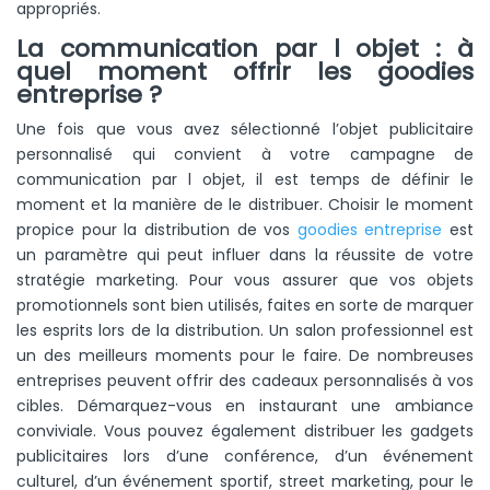
appropriés.
La communication par l objet : à
quel moment offrir les goodies
entreprise ?
Une fois que vous avez sélectionné l’objet publicitaire
personnalisé qui convient à votre campagne de
communication par l objet, il est temps de définir le
moment et la manière de le distribuer. Choisir le moment
propice pour la distribution de vos
goodies entreprise
est
un paramètre qui peut influer dans la réussite de votre
stratégie marketing. Pour vous assurer que vos objets
promotionnels sont bien utilisés, faites en sorte de marquer
les esprits lors de la distribution. Un salon professionnel est
un des meilleurs moments pour le faire. De nombreuses
entreprises peuvent offrir des cadeaux personnalisés à vos
cibles. Démarquez-vous en instaurant une ambiance
conviviale. Vous pouvez également distribuer les gadgets
publicitaires lors d’une conférence, d’un événement
culturel, d’un événement sportif, street marketing, pour le