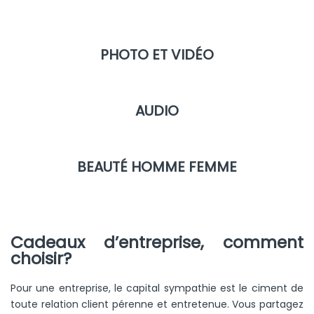
PHOTO ET VIDÉO
AUDIO
BEAUTÉ HOMME FEMME
Cadeaux d’entreprise, comment
choisir?
Pour une entreprise, le capital sympathie est le ciment de
toute relation client pérenne et entretenue. Vous partagez