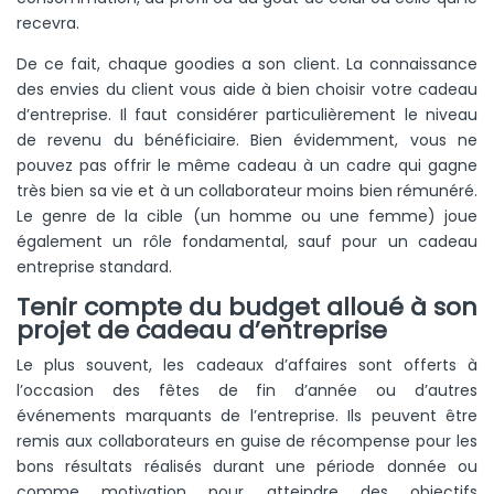
recevra.
De ce fait, chaque goodies a son client. La connaissance
des envies du client vous aide à bien choisir votre cadeau
d’entreprise. Il faut considérer particulièrement le niveau
de revenu du bénéficiaire. Bien évidemment, vous ne
pouvez pas offrir le même cadeau à un cadre qui gagne
très bien sa vie et à un collaborateur moins bien rémunéré.
Le genre de la cible (un homme ou une femme) joue
également un rôle fondamental, sauf pour un cadeau
entreprise standard.
Tenir compte du budget alloué à son
projet de cadeau d’entreprise
Le plus souvent, les cadeaux d’affaires sont offerts à
l’occasion des fêtes de fin d’année ou d’autres
événements marquants de l’entreprise. Ils peuvent être
remis aux collaborateurs en guise de récompense pour les
bons résultats réalisés durant une période donnée ou
comme motivation pour atteindre des objectifs