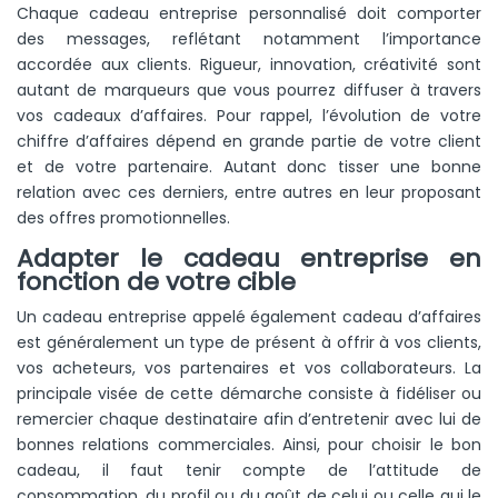
Chaque cadeau entreprise personnalisé doit comporter
des messages, reflétant notamment l’importance
accordée aux clients. Rigueur, innovation, créativité sont
autant de marqueurs que vous pourrez diffuser à travers
vos cadeaux d’affaires. Pour rappel, l’évolution de votre
chiffre d’affaires dépend en grande partie de votre client
et de votre partenaire. Autant donc tisser une bonne
relation avec ces derniers, entre autres en leur proposant
des offres promotionnelles.
Adapter le cadeau entreprise en
fonction de votre cible
Un cadeau entreprise appelé également cadeau d’affaires
est généralement un type de présent à offrir à vos clients,
vos acheteurs, vos partenaires et vos collaborateurs. La
principale visée de cette démarche consiste à fidéliser ou
remercier chaque destinataire afin d’entretenir avec lui de
bonnes relations commerciales. Ainsi, pour choisir le bon
cadeau, il faut tenir compte de l’attitude de
consommation, du profil ou du goût de celui ou celle qui le