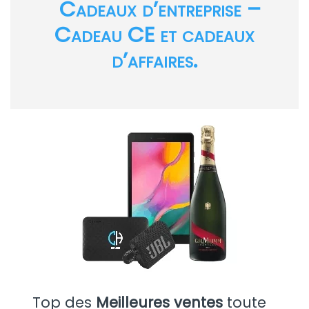
Cadeaux d’entreprise –
Cadeau CE et cadeaux
d’affaires.
Top des
Meilleures ventes
toute