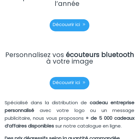
l’année
Découvrir ici
Personnalisez vos
écouteurs bluetooth
à votre image
Découvrir ici
Spécialisé dans la distribution de
cadeau entreprise
personnalisé
avec votre logo ou un message
publicitaire, nous vous proposons
+ de 5 000 cadeaux
d’affaires disponibles
sur notre catalogue en ligne.
Des prix dégressifs selon la quantité commandée.