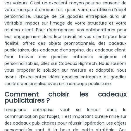
vos valeurs. C’est un excellent moyen pour se souvenir de
votre marque à chaque fois qu’on verra ou utilisera l’objet
personnalisé. L’usage de ce goodies entreprise aura un
véritable impact sur l’image de votre structure et votre
relation client. Pour récompenser vos collaborateurs pour
leur engagement dans leur travail, et vos clients pour leur
fidélité, offrez des objets promotionnels, des cadeaux
publicitaires, des cadeaux d’entreprise, des cadeaux client.
Pour trouver des goodies entreprise originaux et
personnalisables, allez sur Cadeaux Hightech. Nous saurons
vous proposer la solution sur mesure et adaptée. Nous
avons d’excellentes idées goodies entreprise et goodies
société personnalisé avec un marquage publicitaire.
Comment choisir les cadeaux
publicitaires ?
Lorsqu’une entreprise veut se lancer dans la
communication par l’objet, il est important qu’elle mise sur
des cadeaux publicitaires pour réussir l’opération. Les objets
personnalisés sont à la base de cette stratégie. Ces