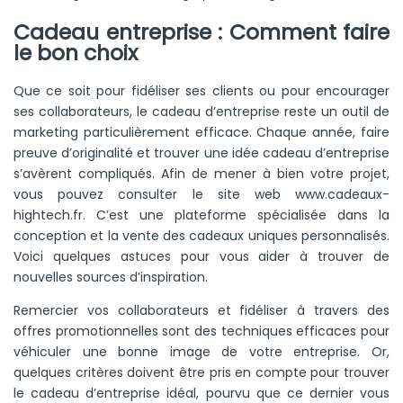
Cadeau entreprise : Comment faire
le bon choix
Que ce soit pour fidéliser ses clients ou pour encourager
ses collaborateurs, le cadeau d’entreprise reste un outil de
marketing particulièrement efficace. Chaque année, faire
preuve d’originalité et trouver une idée cadeau d’entreprise
s’avèrent compliqués. Afin de mener à bien votre projet,
vous pouvez consulter le site web www.cadeaux-
hightech.fr. C’est une plateforme spécialisée dans la
conception et la vente des cadeaux uniques personnalisés.
Voici quelques astuces pour vous aider à trouver de
nouvelles sources d’inspiration.
Remercier vos collaborateurs et fidéliser à travers des
offres promotionnelles sont des techniques efficaces pour
véhiculer une bonne image de votre entreprise. Or,
quelques critères doivent être pris en compte pour trouver
le cadeau d’entreprise idéal, pourvu que ce dernier vous