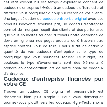
cet état d’esprit ? Il est temps d’explorer le concept de
cadeaux d’entreprise ! Grâce à un cadeau d’affaire utile et
attractif, vous marquerez à coup sûr l’esprit de vos clients.
Une large sélection de
cadeau entreprise original
avec des
produits innovants. N’oubliez pas, un cadeau d’entreprise
permet de marquer l’esprit des clients et des partenaires
que vous souhaitez toucher à travers notre demande de
devis en ligne sur nos pages produits ou à travers notre
espace contact. Pour ce faire, il vous suffit de définir la
quantité de vos cadeaux d’entreprise et le type de
marquage que vous souhaitez réaliser. Le budget, les
couleurs, le type d’événements sont des éléments à
prendre en considération lors de votre choix de cadeaux
d’entreprise.
Cadeaux d’entreprise financés par
votre CE
Trouver un cadeau CE original et personnalisé est
désormais bien plus simple ! Pour vous démarquer,
tournez-vous plutôt vers les cadeaux High-Tech, moins