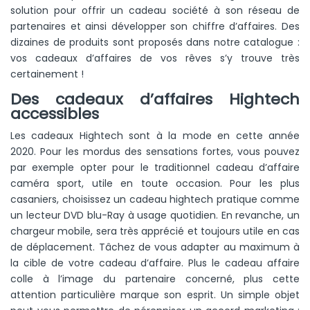
solution pour offrir un cadeau société à son réseau de
partenaires et ainsi développer son chiffre d’affaires. Des
dizaines de produits sont proposés dans notre catalogue :
vos cadeaux d’affaires de vos rêves s’y trouve très
certainement !
Des cadeaux d’affaires Hightech
accessibles
Les cadeaux Hightech sont à la mode en cette année
2020.
Pour les mordus des sensations fortes, vous pouvez
par exemple opter pour le traditionnel cadeau d’affaire
caméra sport, utile en toute occasion.
Pour les plus
casaniers, choisissez un cadeau hightech pratique comme
un lecteur DVD blu-Ray à usage quotidien. En revanche, un
chargeur mobile, sera très apprécié et toujours utile en cas
de déplacement.
Tâchez de vous adapter au maximum à
la cible de votre cadeau d’affaire. Plus le cadeau affaire
colle à l’image du partenaire concerné, plus cette
attention particulière marque son esprit. Un simple objet