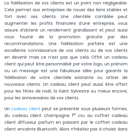
La fidélisation de vos clients est un point non négligeable.
Cela permet aux entreprises de nouer des liens stables et
fort avec ses clients. Une clientèle comblée peut
augmenter les profits financiers d’une entreprise, vous
assure d’obtenir un rendement grandissant et peut aussi
vous fournir de la promotion gratuite par des
recommandations. Une fidélisation parfaite est une
excellente connaissance de vos clients ou de vos clients
en devenir mais ce n’est pas que cela. Offrir un cadeau
client qui peut être personnalisé par votre logo, un prénom
ou un message est une fabuleuse idée pour garantir la
fidélisation de votre clientèle existante ou attirer de
nouveaux clients. Un cadeau client peut aussi être offert
pour les fêtes de noël, la Saint Sylvestre ou mieux encore,
pour les anniversaires de vos clients.
Un
cadeau client
peut se présenter sous plusieurs formes,
er
du cadeau client champagne 1
cru au coffret cadeau
client diffuseur parfum en passant par le coffret cadeau
client enceinte Bluetooth. Alors n’hésitez pas à choisir dans