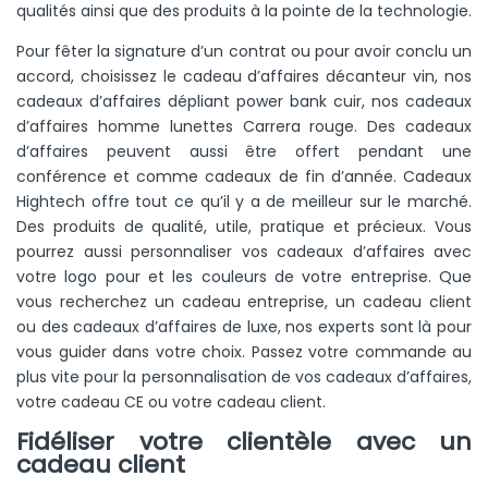
qualités ainsi que des produits à la pointe de la technologie.
Pour fêter la signature d’un contrat ou pour avoir conclu un
accord, choisissez le cadeau d’affaires décanteur vin, nos
cadeaux d’affaires dépliant power bank cuir, nos cadeaux
d’affaires homme lunettes Carrera rouge. Des cadeaux
d’affaires peuvent aussi être offert pendant une
conférence et comme cadeaux de fin d’année. Cadeaux
Hightech offre tout ce qu’il y a de meilleur sur le marché.
Des produits de qualité, utile, pratique et précieux. Vous
pourrez aussi personnaliser vos cadeaux d’affaires avec
votre logo pour et les couleurs de votre entreprise.
Que
vous recherchez un cadeau entreprise, un cadeau client
ou des cadeaux d’affaires de luxe, nos experts sont là pour
vous guider dans votre choix. Passez votre commande au
plus vite pour la personnalisation de vos cadeaux d’affaires,
votre cadeau CE ou votre cadeau client.
Fidéliser votre clientèle avec un
cadeau client