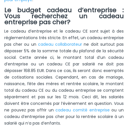
Le budget cadeau d’entreprise :
Vous recherchez un cadeau
entreprise pas cher?
Le cadeau d’entreprise et le cadeau CE sont sujet à des
réglementations très stricte. En effet, un cadeau entreprise
pas cher ou un
cadeau collaborateur
ne doit surtout pas
dépasser 5% de la somme totale du plafond de la sécurité
social. Cette année ci, le montant total d’un cadeau
d’entreprise ou un cadeau CE par salarié ne doit pas
dépasser 168.85 EUR. Dans ce cas, ils seront donc exemptés
de cotisations sociales. Cependant, en cas de mariage,
naissance, fête des mères et rentrée scolaire, le montant
total du cadeau CE ou du cadeau entreprise se comptent
séparément et pas sur les 12 mois. Ceci dit, les salariés
doivent être concernés par l’évènement en question. Vous
ne pouvez pas offrir un
cadeau comité entreprise
ou un
cadeau d’entreprise pas cher pour la rentrée scolaire à un
salarié qui n’a pas d’enfants.