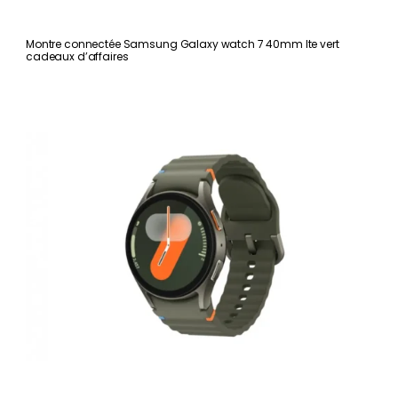
Montre connectée Samsung Galaxy watch 7 40mm lte vert
cadeaux d’affaires