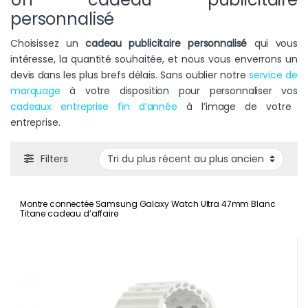
personnalisé
Choisissez un
cadeau publicitaire personnalisé
qui vous
intéresse, la quantité souhaitée, et nous vous enverrons un
devis dans les plus brefs délais. Sans oublier notre
service de
marquage
à votre disposition pour personnaliser vos
cadeaux entreprise fin d’année
à l’image de votre
entreprise.
Filters
Montre connectée Samsung Galaxy Watch Ultra 47mm Blanc
Titane cadeau d’affaire