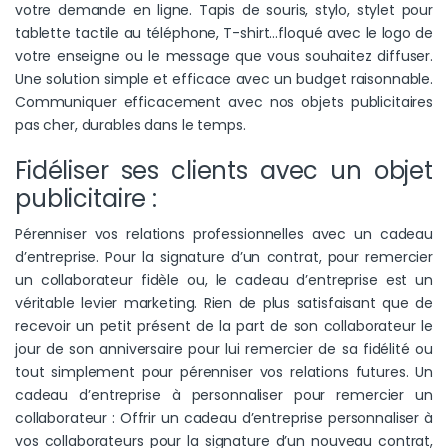
votre demande en ligne. Tapis de souris, stylo, stylet pour
tablette tactile au téléphone, T-shirt…floqué avec le logo de
votre enseigne ou le message que vous souhaitez diffuser.
Une solution simple et efficace avec un budget raisonnable.
Communiquer efficacement avec nos objets publicitaires
pas cher, durables dans le temps.
Fidéliser ses clients avec un objet
publicitaire :
Pérenniser vos relations professionnelles avec un cadeau
d’entreprise. Pour la signature d’un contrat, pour remercier
un collaborateur fidèle ou, le cadeau d’entreprise est un
véritable levier marketing. Rien de plus satisfaisant que de
recevoir un petit présent de la part de son collaborateur le
jour de son anniversaire pour lui remercier de sa fidélité ou
tout simplement pour pérenniser vos relations futures. Un
cadeau d’entreprise à personnaliser pour remercier un
collaborateur : Offrir un cadeau d’entreprise personnaliser à
vos collaborateurs pour la signature d’un nouveau contrat,