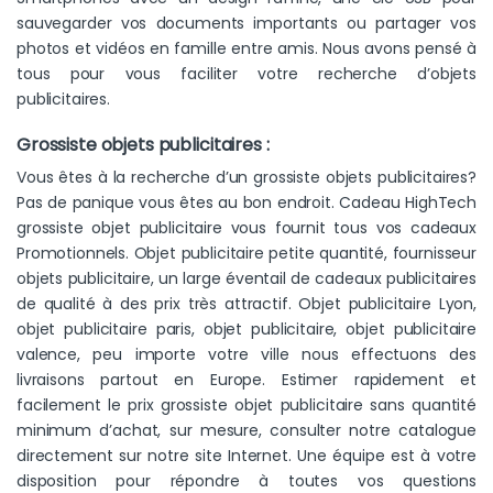
sauvegarder vos documents importants ou partager vos
photos et vidéos en famille entre amis. Nous avons pensé à
tous pour vous faciliter votre recherche d’objets
publicitaires.
Grossiste objets publicitaires :
Vous êtes à la recherche d’un grossiste objets publicitaires?
Pas de panique vous êtes au bon endroit. Cadeau HighTech
grossiste objet publicitaire vous fournit tous vos cadeaux
Promotionnels. Objet publicitaire petite quantité, fournisseur
objets publicitaire, un large éventail de cadeaux publicitaires
de qualité à des prix très attractif. Objet publicitaire Lyon,
objet publicitaire paris, objet publicitaire, objet publicitaire
valence, peu importe votre ville nous effectuons des
livraisons partout en Europe. Estimer rapidement et
facilement le prix grossiste objet publicitaire sans quantité
minimum d’achat, sur mesure, consulter notre catalogue
directement sur notre site Internet. Une équipe est à votre
disposition pour répondre à toutes vos questions