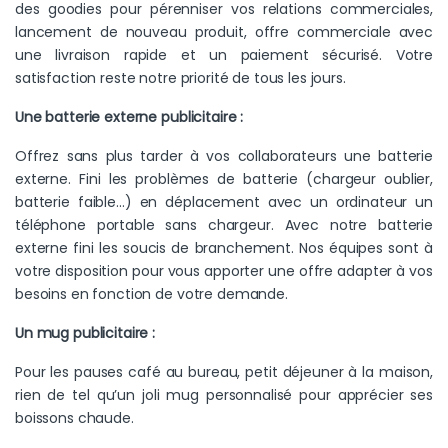
des goodies pour pérenniser vos relations commerciales,
lancement de nouveau produit, offre commerciale avec
une livraison rapide et un paiement sécurisé. Votre
satisfaction reste notre priorité de tous les jours.
Une batterie externe publicitaire :
Offrez sans plus tarder à vos collaborateurs une batterie
externe. Fini les problèmes de batterie (chargeur oublier,
batterie faible…) en déplacement avec un ordinateur un
téléphone portable sans chargeur. Avec notre batterie
externe fini les soucis de branchement. Nos équipes sont à
votre disposition pour vous apporter une offre adapter à vos
besoins en fonction de votre demande.
Un mug publicitaire :
Pour les pauses café au bureau, petit déjeuner à la maison,
rien de tel qu’un joli mug personnalisé pour apprécier ses
boissons chaude.