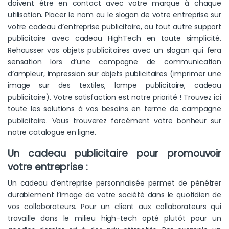
doivent être en contact avec votre marque à chaque
utilisation. Placer le nom ou le slogan de votre entreprise sur
votre cadeau d’entreprise publicitaire, ou tout autre support
publicitaire avec cadeau HighTech en toute simplicité.
Rehausser vos objets publicitaires avec un slogan qui fera
sensation lors d’une campagne de communication
d’ampleur, impression sur objets publicitaires (imprimer une
image sur des textiles, lampe publicitaire, cadeau
publicitaire). Votre satisfaction est notre priorité ! Trouvez ici
toute les solutions à vos besoins en terme de campagne
publicitaire. Vous trouverez forcément votre bonheur sur
notre catalogue en ligne.
Un cadeau publicitaire pour promouvoir
votre entreprise :
Un cadeau d’entreprise personnalisée permet de pénétrer
durablement l’image de votre société dans le quotidien de
vos collaborateurs. Pour un client aux collaborateurs qui
travaille dans le milieu high-tech opté plutôt pour un