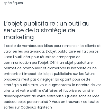
spécifiques.
L’objet publicitaire : un outil au
service de la stratégie de
marketing
Il existe de nombreuses idées pour remercier les clients et
valoriser les partenariats. L’objet publicitaire en fait partie.
C’est l’outil idéal pour réussir sa campagne de
communication par l’objet. Offrir un objet publicitaire
permet de promouvoir et d’améliorer la notoriété d’une
entreprise. L’impact de l objet publicitaire sur les futurs
prospects n’est pas à négliger. En optant pour cette
stratégie publicitaire, vous augmenterez le nombre de vos
clients et votre chiffre d’affaires et favoriserez ainsi le
développement de votre entreprise. Quelles sont les idée
cadeau objet personnalisé ? Vous en trouverez de toutes
sortes sur Cadeaux Hightech.