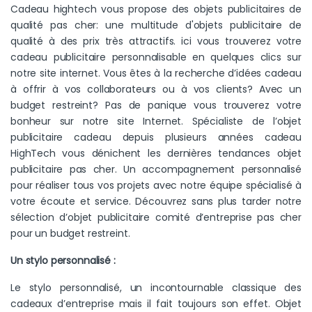
Cadeau hightech vous propose des objets publicitaires de
qualité pas cher: une multitude d'objets publicitaire de
qualité à des prix très attractifs. ici vous trouverez votre
cadeau publicitaire personnalisable en quelques clics sur
notre site internet. Vous êtes à la recherche d’idées cadeau
à offrir à vos collaborateurs ou à vos clients? Avec un
budget restreint? Pas de panique vous trouverez votre
bonheur sur notre site Internet. Spécialiste de l’objet
publicitaire cadeau depuis plusieurs années cadeau
HighTech vous dénichent les dernières tendances objet
publicitaire pas cher. Un accompagnement personnalisé
pour réaliser tous vos projets avec notre équipe spécialisé à
votre écoute et service. Découvrez sans plus tarder notre
sélection d’objet publicitaire comité d’entreprise pas cher
pour un budget restreint.
Un stylo personnalisé :
Le stylo personnalisé, un incontournable classique des
cadeaux d’entreprise mais il fait toujours son effet. Objet