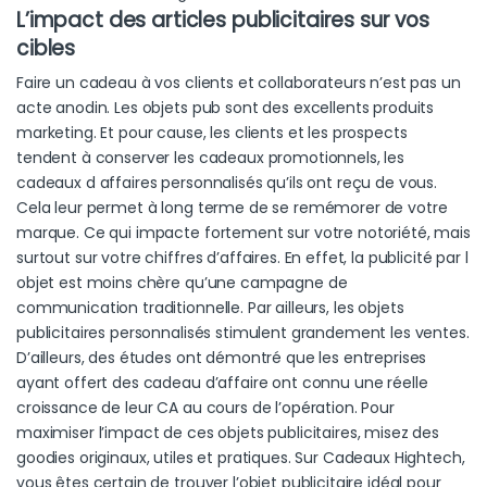
L’impact des articles publicitaires sur vos
cibles
Faire un cadeau à vos clients et collaborateurs n’est pas un
acte anodin. Les objets pub sont des excellents produits
marketing. Et pour cause, les clients et les prospects
tendent à conserver les cadeaux promotionnels, les
cadeaux d affaires personnalisés qu’ils ont reçu de vous.
Cela leur permet à long terme de se remémorer de votre
marque. Ce qui impacte fortement sur votre notoriété, mais
surtout sur votre chiffres d’affaires. En effet, la publicité par l
objet est moins chère qu’une campagne de
communication traditionnelle. Par ailleurs, les objets
publicitaires personnalisés stimulent grandement les ventes.
D’ailleurs, des études ont démontré que les entreprises
ayant offert des cadeau d’affaire ont connu une réelle
croissance de leur CA au cours de l’opération. Pour
maximiser l’impact de ces objets publicitaires, misez des
goodies originaux, utiles et pratiques. Sur Cadeaux Hightech,
vous êtes certain de trouver l’objet publicitaire idéal pour