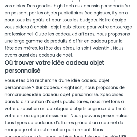
vos cibles. Des goodies high tech aux coussin personnalisée
en passant par les objets publicitaires écologiques, il y en a
pour tous les goûts et pour tous les budgets. Notre équipe
vous aidera à choisir l objet publicitaire pour votre entourage
professionnel. Outre les cadeaux d’affaires, nous proposons
une large gamme de produits à offrir en cadeau pour la
fête des mères, la fête des pères, la saint valentin... Nous
avons aussi des cadeau de noël.
Où trouver votre idée cadeau objet
personnalisé
Vous êtes à la recherche d’une idée cadeau objet
personnalisé ? Sur Cadeaux Hightech, nous proposons de
nombreuses idée cadeau objet personnalisé. Spécialisés
dans la distribution d’objets publicitaires, nous mettons à
votre disposition un catalogue d objets originaux à offrir à
votre entourage professionnel. Nous pouvons personnaliser
tous types de cadeaux d’affaires grâce à un matériel de
marquage et de sublimation performant. Nous
personnalisons des goodies high tech tels que les clés USB.