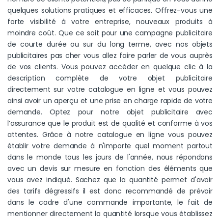
quelques solutions pratiques et efficaces. Offrez-vous une
forte visibilité à votre entreprise, nouveaux produits à
moindre coût. Que ce soit pour une campagne publicitaire
de courte durée ou sur du long terme, avec nos objets
publicitaires pas cher vous allez faire parler de vous auprès
de vos clients. Vous pouvez accéder en quelque clic à la
description complète de votre objet publicitaire
directement sur votre catalogue en ligne et vous pouvez
ainsi avoir un aperçu et une prise en charge rapide de votre
demande. Optez pour notre objet publicitaire avec
l’assurance que le produit est de qualité et conforme à vos
attentes. Grâce à notre catalogue en ligne vous pouvez
établir votre demande à n'importe quel moment partout
dans le monde tous les jours de l'année, nous répondons
avec un devis sur mesure en fonction des éléments que
vous avez indiqué. Sachez que la quantité permet d'avoir
des tarifs dégressifs il est donc recommandé de prévoir
dans le cadre d'une commande importante, le fait de
mentionner directement la quantité lorsque vous établissez