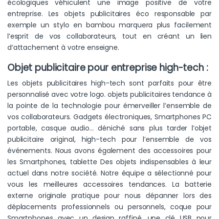
écologiques véhiculent une image positive de votre
entreprise. Les objets publicitaires éco responsable par
exemple un stylo en bambou marquera plus facilement
l’esprit de vos collaborateurs, tout en créant un lien
d’attachement à votre enseigne.
Objet publicitaire pour entreprise high-tech :
Les objets publicitaires high-tech sont parfaits pour être
personnalisé avec votre logo. objets publicitaires tendance à
la pointe de la technologie pour émerveiller l’ensemble de
vos collaborateurs. Gadgets électroniques, Smartphones PC
portable, casque audio… déniché sans plus tarder l’objet
publicitaire original, high-tech pour l’ensemble de vos
événements. Nous avons également des accessoires pour
les Smartphones, tablette Des objets indispensables à leur
actuel dans notre société. Notre équipe a sélectionné pour
vous les meilleures accessoires tendances. La batterie
externe originale pratique pour nous dépanner lors des
déplacements professionnels ou personnels, coque pour
Smartphones avec un design raffiné, une clé USB pour