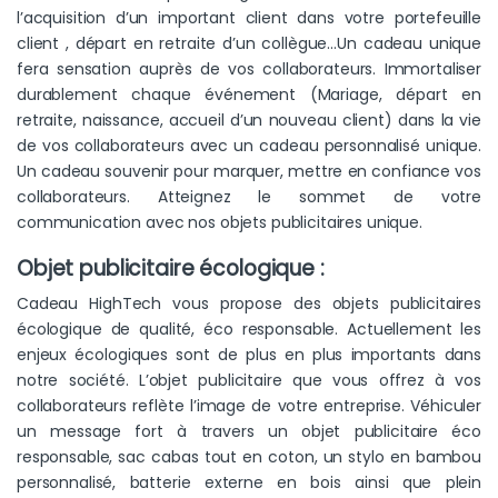
l’acquisition d’un important client dans votre portefeuille
client , départ en retraite d’un collègue…Un cadeau unique
fera sensation auprès de vos collaborateurs. Immortaliser
durablement chaque événement (Mariage, départ en
retraite, naissance, accueil d’un nouveau client) dans la vie
de vos collaborateurs avec un cadeau personnalisé unique.
Un cadeau souvenir pour marquer, mettre en confiance vos
collaborateurs. Atteignez le sommet de votre
communication avec nos objets publicitaires unique.
Objet publicitaire écologique :
Cadeau HighTech vous propose des objets publicitaires
écologique de qualité, éco responsable. Actuellement les
enjeux écologiques sont de plus en plus importants dans
notre société. L’objet publicitaire que vous offrez à vos
collaborateurs reflète l’image de votre entreprise. Véhiculer
un message fort à travers un objet publicitaire éco
responsable, sac cabas tout en coton, un stylo en bambou
personnalisé, batterie externe en bois ainsi que plein