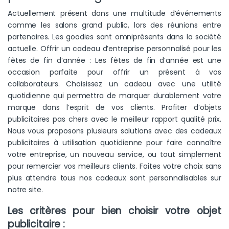
Actuellement présent dans une multitude d’événements
comme les salons grand public, lors des réunions entre
partenaires. Les goodies sont omniprésents dans la société
actuelle. Offrir un cadeau d’entreprise personnalisé pour les
fêtes de fin d’année : Les fêtes de fin d’année est une
occasion parfaite pour offrir un présent à vos
collaborateurs. Choisissez un cadeau avec une utilité
quotidienne qui permettra de marquer durablement votre
marque dans l’esprit de vos clients. Profiter d’objets
publicitaires pas chers avec le meilleur rapport qualité prix.
Nous vous proposons plusieurs solutions avec des cadeaux
publicitaires à utilisation quotidienne pour faire connaître
votre entreprise, un nouveau service, ou tout simplement
pour remercier vos meilleurs clients. Faites votre choix sans
plus attendre tous nos cadeaux sont personnalisables sur
notre site.
Les critères pour bien choisir votre objet
publicitaire :