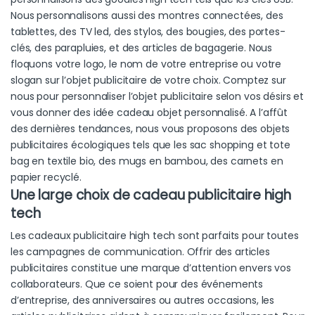
Nous personnalisons aussi des montres connectées, des
tablettes, des TV led, des stylos, des bougies, des portes-
clés, des parapluies, et des articles de bagagerie. Nous
floquons votre logo, le nom de votre entreprise ou votre
slogan sur l’objet publicitaire de votre choix. Comptez sur
nous pour personnaliser l’objet publicitaire selon vos désirs et
vous donner des idée cadeau objet personnalisé. A l’affût
des dernières tendances, nous vous proposons des objets
publicitaires écologiques tels que les sac shopping et tote
bag en textile bio, des mugs en bambou, des carnets en
papier recyclé.
Une large choix de cadeau publicitaire high
tech
Les cadeaux publicitaire high tech sont parfaits pour toutes
les campagnes de communication. Offrir des articles
publicitaires constitue une marque d’attention envers vos
collaborateurs. Que ce soient pour des événements
d’entreprise, des anniversaires ou autres occasions, les