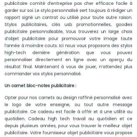
publicitaire comité d’entreprise pas cher efficace facile à
garder sur soi. Le stylo personnalisé sert toujours à rédiger un
rapport signé un contrat ou utilisé pour toute autre raison.
Stylos publicitaires, clés usb promotionnelles, goodies
publicitaire personnalisable, Vous trouverez un large choix
d’objet publicitaire pour promouvoir votre image toute
l’année à moindre couts. Ici nous vous proposons des stylos
high-tech dernière génération que vous pouvez
personnaliser directement en ligne avec un aperçu du
résultat final. Maintenant à vous de jouer, n’attendez plus
commander vos stylos personnalisé.
Un carnet bloc-notes publicitaire :
Opter pour nos carnets au design raffiné personnalisé avec
le logo de votre enseigne, ou tout autre message
publicitaire. Ce cadeau est facile à offrir et à une utilité au
quotidien. Cadeau high tech travail au quotidien et ce
depuis plusieurs années, pour vous trouver le meilleur objet
publicitaire. Votre fournisseur objet publicitaire vous propose