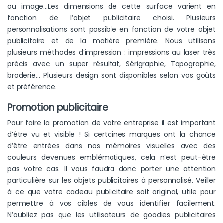
ou image…Les dimensions de cette surface varient en
fonction de l’objet publicitaire choisi. Plusieurs
personnalisations sont possible en fonction de votre objet
publicitaire et de la matière première. Nous utilisons
plusieurs méthodes d’impression : impressions au laser très
précis avec un super résultat, Sérigraphie, Topographie,
broderie… Plusieurs design sont disponibles selon vos goûts
et préférence.
Promotion publicitaire
Pour faire la promotion de votre entreprise il est important
d’être vu et visible ! Si certaines marques ont la chance
d’être entrées dans nos mémoires visuelles avec des
couleurs devenues emblématiques, cela n’est peut-être
pas votre cas. Il vous faudra donc porter une attention
particulière sur les objets publicitaires à personnalisé. Veiller
à ce que votre cadeau publicitaire soit original, utile pour
permettre à vos cibles de vous identifier facilement.
N’oubliez pas que les utilisateurs de goodies publicitaires