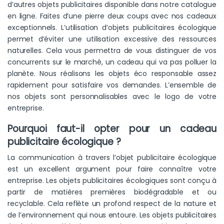
d’autres objets publicitaires disponible dans notre catalogue
en ligne. Faites d’une pierre deux coups avec nos cadeaux
exceptionnels. L’utilisation d’objets publicitaires écologique
permet d’éviter une utilisation excessive des ressources
naturelles. Cela vous permettra de vous distinguer de vos
concurrents sur le marché, un cadeau qui va pas polluer la
planète. Nous réalisons les objets éco responsable assez
rapidement pour satisfaire vos demandes. L’ensemble de
nos objets sont personnalisables avec le logo de votre
entreprise.
Pourquoi faut-il opter pour un cadeau
publicitaire écologique ?
La communication à travers l’objet publicitaire écologique
est un excellent argument pour faire connaître votre
entreprise. Les objets publicitaires écologiques sont conçu à
partir de matières premières biodégradable et ou
recyclable. Cela reflète un profond respect de la nature et
de l’environnement qui nous entoure. Les objets publicitaires