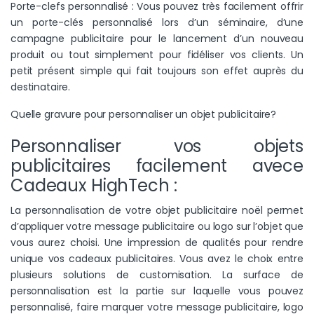
Porte-clefs personnalisé : Vous pouvez très facilement offrir
un porte-clés personnalisé lors d’un séminaire, d’une
campagne publicitaire pour le lancement d’un nouveau
produit ou tout simplement pour fidéliser vos clients. Un
petit présent simple qui fait toujours son effet auprès du
destinataire.
Quelle gravure pour personnaliser un objet publicitaire?
Personnaliser vos objets
publicitaires facilement avece
Cadeaux HighTech :
La personnalisation de votre objet publicitaire noël permet
d’appliquer votre message publicitaire ou logo sur l’objet que
vous aurez choisi. Une impression de qualités pour rendre
unique vos cadeaux publicitaires. Vous avez le choix entre
plusieurs solutions de customisation. La surface de
personnalisation est la partie sur laquelle vous pouvez
personnalisé, faire marquer votre message publicitaire, logo