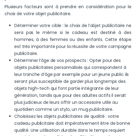
Plusieurs facteurs sont à prendre en considération pour le
choix de votre objet publicitaire.
Déterminer votre cible : le choix de l’objet publicitaire ne
sera pas le même si le cadeau est destiné à des
hommes, à des femmes ou des enfants. Cette étape
est très importante pour la réussite de votre campagne
publicitaire.
Déterminer l’âge de vos prospects : Opter pour des
objets publicitaires personnalisés qui correspondent à
leur tranche d’âge par exemple pour un jeune public ils
seront plus susceptible de garder plus longtemps des
objets high-tech qui font partie intégrante de leur
génération, tandis que pour des adultes actifs il serait
plus judicieux de leurs offrir un accessoire utile au
quotidien comme un stylo, un mug publicitaire.
Choisissez les objets publicitaires de qualité : votre
cadeau publicitaire doit impérativement être de bonne
qualité. Une utilisation durable dans le temps requiert