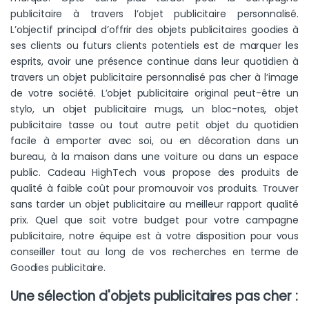
publicitaire à travers l’objet publicitaire personnalisé.
L’objectif principal d’offrir des objets publicitaires goodies à
ses clients ou futurs clients potentiels est de marquer les
esprits, avoir une présence continue dans leur quotidien à
travers un objet publicitaire personnalisé pas cher à l’image
de votre société. L’objet publicitaire original peut-être un
stylo, un objet publicitaire mugs, un bloc-notes, objet
publicitaire tasse ou tout autre petit objet du quotidien
facile à emporter avec soi, ou en décoration dans un
bureau, à la maison dans une voiture ou dans un espace
public. Cadeau HighTech vous propose des produits de
qualité à faible coût pour promouvoir vos produits. Trouver
sans tarder un objet publicitaire au meilleur rapport qualité
prix. Quel que soit votre budget pour votre campagne
publicitaire, notre équipe est à votre disposition pour vous
conseiller tout au long de vos recherches en terme de
Goodies publicitaire.
Une sélection d'objets publicitaires pas cher :