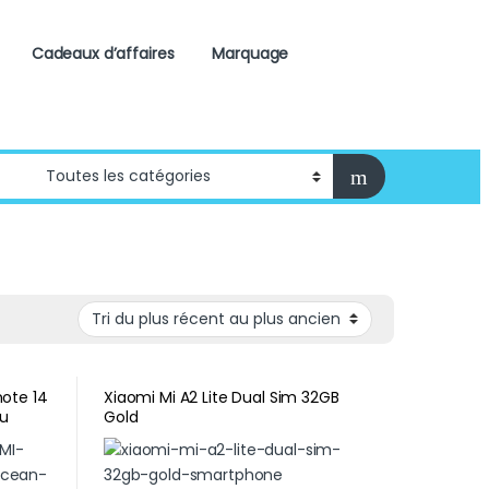
Cadeaux d’affaires
Marquage
ote 14
Xiaomi Mi A2 Lite Dual Sim 32GB
u
Gold