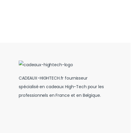
CADEAUX-HIGHTECH.fr fournisseur
spécialisé en cadeaux High-Tech pour les
professionnels en France et en Belgique.