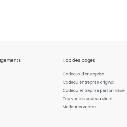
agements
Top des pages
Cadeaux d’entreprise
Cadeau entreprise original
Cadeau entreprise personnalisé
Top ventes cadeau client
Meilleures ventes