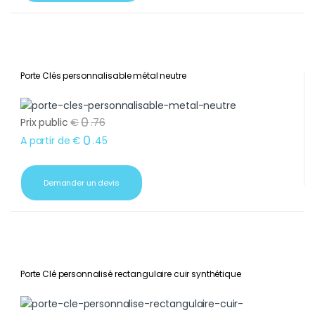
Porte Clés personnalisable métal neutre
0
Prix public
€
.
76
0
A partir de
€
.
45
Demander un devis
Porte Clé personnalisé rectangulaire cuir synthétique