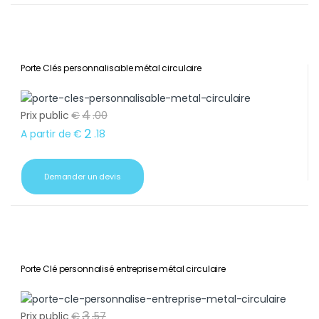
Porte Clés personnalisable métal circulaire
4
Prix public
€
.
00
2
A partir de
€
.
18
Demander un devis
Porte Clé personnalisé entreprise métal circulaire
3
Prix public
€
.
57