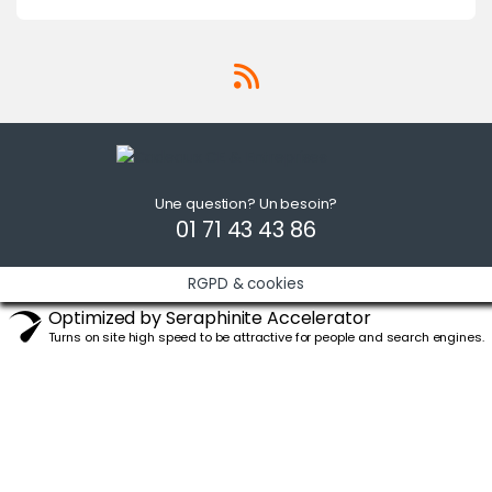
Une question? Un besoin?
01 71 43 43 86
RGPD & cookies
Optimized by Seraphinite Accelerator
Turns on site high speed to be attractive for people and search engines.