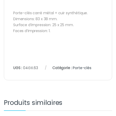
Porte-clés carré métal + cuir synthétique.
Dimensions: 83 x 38 mm.
Surface d’impression: 25 x 25 mm.
Faces d’Impression: 1.
UGS :
04GX.63
Catégorie :
Porte-clés
Produits similaires