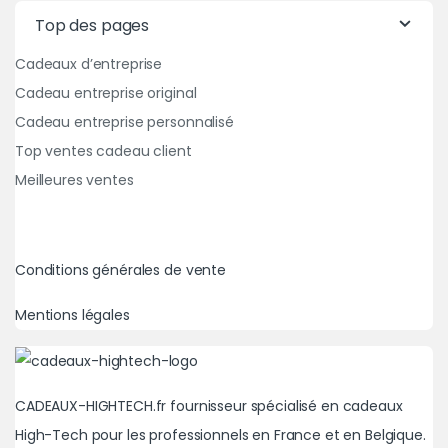
Top des pages
Cadeaux d’entreprise
Cadeau entreprise original
Cadeau entreprise personnalisé
Top ventes cadeau client
Meilleures ventes
Conditions générales de vente
Mentions légales
CADEAUX-HIGHTECH.fr fournisseur spécialisé en cadeaux
High-Tech pour les professionnels en France et en Belgique.