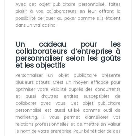
Avec cet objet publicitaire personnalisé, faites
plaisir à vos collaborateurs en leur offrant la
possibilité de jouer au poker comme s’ils étaient
dans un vrai casino.
Un cadeau pour les
collaborateurs d’entreprise à
personnaliser selon les goûts
et les objectifs
Personnaliser un objet publicitaire présente
plusieurs atouts. C’est un moyen efficace pour
optimiser votre visibilité auprès des concurrents
et aussi d’autres entités susceptibles de
collaborer avec vous. Cet objet publicitaire
personnalisé est aussi utilisé comme outil de
marketing. Il vous permet d’améliorer vos
relations professionnelles et de mettre en valeur
le nom de votre entreprise. Pour bénéficier de ces