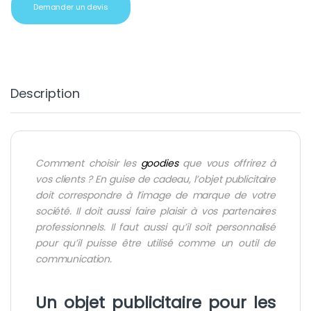
Demander un devis
Description
Comment choisir les
goodies
que vous offrirez à
vos clients ? En guise de cadeau, l’objet publicitaire
doit correspondre à l’image de marque de votre
société. Il doit aussi faire plaisir à vos partenaires
professionnels. Il faut aussi qu’il soit personnalisé
pour qu’il puisse être utilisé comme un outil de
communication.
Un objet publicitaire pour les