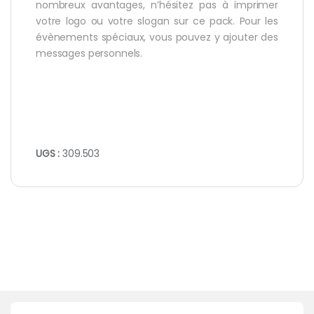
nombreux avantages, n’hésitez pas à imprimer
votre logo ou votre slogan sur ce pack. Pour les
évènements spéciaux, vous pouvez y ajouter des
messages personnels.
UGS :
309.503