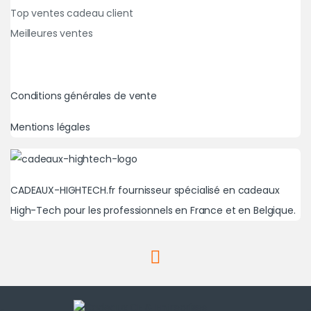
Top ventes cadeau client
Meilleures ventes
Conditions générales de vente
Mentions légales
CADEAUX-HIGHTECH.fr fournisseur spécialisé en cadeaux
High-Tech pour les professionnels en France et en Belgique.