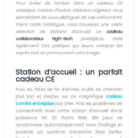
Pour éviter de tomber dans un cadeau CE
classique, il existe d’autres cadeaux originaux vous
permettant de vous distinguer de vos concurrents.
Parmi notre catalogue, vous trouverez une vaste
sélection de stations d’accueil, un
cadeau
collaborateur high-tech
prestigieux, mais
également très pratique qui saura marquer les
esprits tout en promouvant votre image
.
Station d’accueil : un parfait
cadeau CE
Pour les fêtes de fin d’année, inutile de chercher
plus loin et insistez sur ce magnifique
cadeau
comité entreprise
pas cher. Finis les problèmes de
connectivité avec cette station d’accueil d’une
puissance de 20 Watts RMS. Elle peut se
synchroniser automatiquement avec l’horloge et
possède un système d’enceinte Bass Reflex.