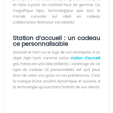
et faite à partir de matériel haut de gamme. Ce
magnifique bijou technologique que tout le
monde convoite est idéal en cadeau
collaborateur Noel pour vos salariés.
Station d’accueil : un cadeau
ce personnalisable
Associer le nom ou le logo de son entreprise à un
objet high-tech comme cette
station d’accueil
gris métal est une idée brillante. L’avantage de ce
type de cadeau CE personnalisés est qu’il peut
être fait selon vos goûts et vos préférences. C’est
la marque d’une société dynamique et ouverte à
la technologie qui suscitera l’intérêt de vos clients.