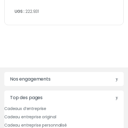
UGS :
222.931
Nos engagements
Top des pages
Cadeaux d’entreprise
Cadeau entreprise original
Cadeau entreprise personnalisé