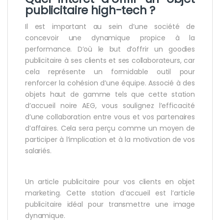
publicitaire high-tech ?
Il est important au sein d’une société de
concevoir une dynamique propice à la
performance. D’où le but d’offrir un goodies
publicitaire à ses clients et ses collaborateurs, car
cela représente un formidable outil pour
renforcer la cohésion d’une équipe. Associé à des
objets haut de gamme tels que cette station
d’accueil noire AEG, vous soulignez l’efficacité
d’une collaboration entre vous et vos partenaires
d’affaires. Cela sera perçu comme un moyen de
participer à l’implication et à la motivation de vos
salariés.
Un article publicitaire pour vos clients en objet
marketing. Cette station d’accueil est l’article
publicitaire idéal pour transmettre une image
dynamique.