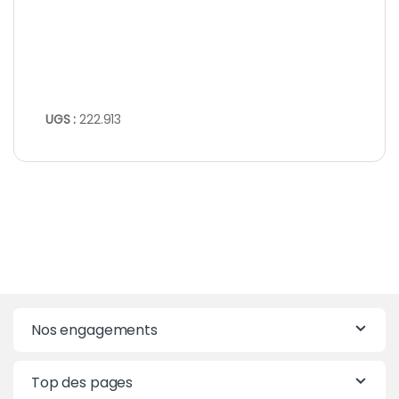
UGS :
222.913
Nos engagements
Top des pages