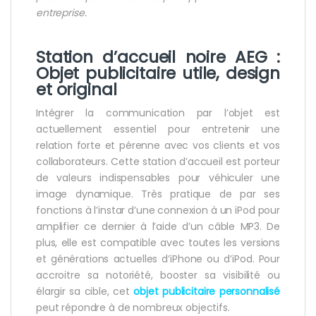
entreprise.
Station d’accueil noire AEG :
Objet publicitaire utile, design
et original
Intégrer la communication par l’objet est
actuellement essentiel pour entretenir une
relation forte et pérenne avec vos clients et vos
collaborateurs. Cette station d’accueil est porteur
de valeurs indispensables pour véhiculer une
image dynamique. Très pratique de par ses
fonctions à l’instar d’une connexion à un iPod pour
amplifier ce dernier à l’aide d’un câble MP3. De
plus, elle est compatible avec toutes les versions
et générations actuelles d’iPhone ou d’iPod. Pour
accroitre sa notoriété, booster sa visibilité ou
élargir sa cible, cet
objet publicitaire personnalisé
peut répondre à de nombreux objectifs.