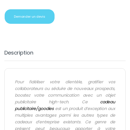
Demander un devis
Description
Pour fidéliser votre clientèle, gratifier vos
collaborateurs ou séduire de nouveaux prospects,
boostez votre communication avec un objet
publicitaire high-tech. Ce
cadeau
publicitaire/goodies
est un produit d’exception aux
multiples avantages parmi les autres types de
cadeaux d’entreprise existants. Ce genre de
présent peut beaucoup apporter à votre