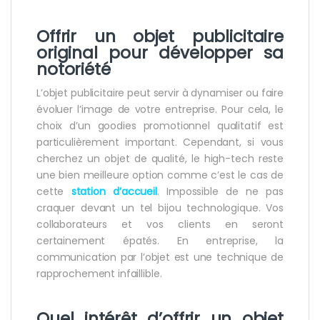
Offrir un objet publicitaire
original pour développer sa
notoriété
L’objet publicitaire peut servir à dynamiser ou faire
évoluer l’image de votre entreprise. Pour cela, le
choix d’un goodies promotionnel qualitatif est
particulièrement important. Cependant, si vous
cherchez un objet de qualité, le high-tech reste
une bien meilleure option comme c’est le cas de
cette
station d’accueil
. Impossible de ne pas
craquer devant un tel bijou technologique. Vos
collaborateurs et vos clients en seront
certainement épatés. En entreprise, la
communication par l’objet est une technique de
rapprochement infaillible.
Quel intérêt d’offrir un objet