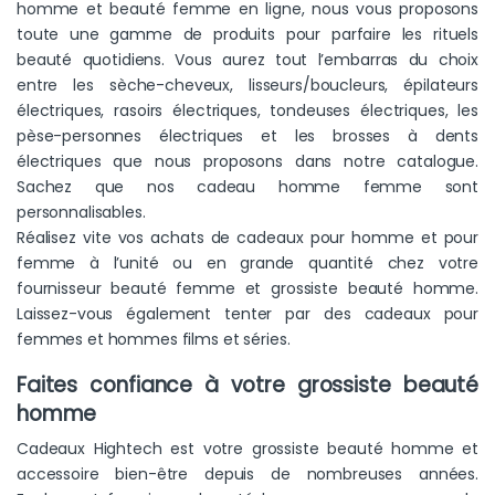
homme et beauté femme en ligne, nous vous proposons
toute une gamme de produits pour parfaire les rituels
beauté quotidiens. Vous aurez tout l’embarras du choix
entre les sèche-cheveux, lisseurs/boucleurs, épilateurs
électriques, rasoirs électriques, tondeuses électriques, les
pèse-personnes électriques et les brosses à dents
électriques que nous proposons dans notre catalogue.
Sachez que nos cadeau homme femme sont
personnalisables.
Réalisez vite vos achats de cadeaux pour homme et pour
femme à l’unité ou en grande quantité chez votre
fournisseur beauté femme et grossiste beauté homme.
Laissez-vous également tenter par des cadeaux pour
femmes et hommes films et séries.
Faites confiance à votre grossiste beauté
homme
Cadeaux Hightech est votre grossiste beauté homme et
accessoire bien-être depuis de nombreuses années.