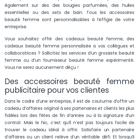
également sur des des bougies parfumées, des huiles
essentielles ou des sets de bain. Tous les accessoires
beauté femme sont personnalisables à l’effigie de votre
entreprise.
Vous souhaitez offrir des cadeaux beauté femme, des
cadeaux beauté femme personnalisée a vos collègues et
collaboratrices ? Sollicitez les services d’un grossiste beauté
femme ou d’un fournisseur beauté femme expérimenté.
Vous ne serez aucunement déçu !
Des accessoires beauté femme
publicitaire pour vos clientes
Dans le cadre d’une entreprise, il est de coutume d’offrir un
cadeau d’affaires original à ses partenaires et clients les plus
fidèles lors des fêtes de fin d’année ou à la signature d’un
contrat. Mais le hic, c’est qu’il n’est pas toujours facile de
trouver le cadeau idéal à offrir. Satisfaire un partenaire
d’affaires ou un client relève d’un véritable défi. Et lorsqu’il