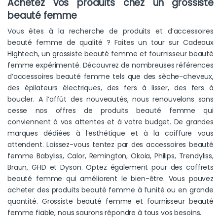
Achetez vos produits chez un grossiste
beauté femme
Vous êtes à la recherche de produits et d’accessoires
beauté femme de qualité ? Faites un tour sur Cadeaux
Hightech, un grossiste beauté femme et fournisseur beauté
femme expérimenté. Découvrez de nombreuses références
d’accessoires beauté femme tels que des sèche-cheveux,
des épilateurs électriques, des fers à lisser, des fers à
boucler. A l’affût des nouveautés, nous renouvelons sans
cesse nos offres de produits beauté femme qui
conviennent à vos attentes et à votre budget. De grandes
marques dédiées à l’esthétique et à la coiffure vous
attendent. Laissez-vous tentez par des accessoires beauté
femme Babyliss, Calor, Remington, Okoia, Philips, Trendyliss,
Braun, GHD et Dyson. Optez également pour des coffrets
beauté femme qui améliorent le bien-être. Vous pouvez
acheter des produits beauté femme à l’unité ou en grande
quantité. Grossiste beauté femme et fournisseur beauté
femme fiable, nous saurons répondre à tous vos besoins.