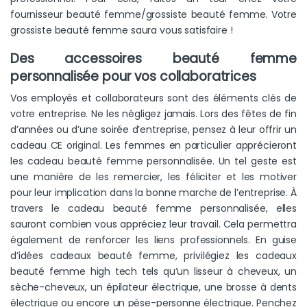
fournisseur beauté femme/grossiste beauté femme. Votre
grossiste beauté femme saura vous satisfaire !
Des accessoires beauté femme
personnalisée pour vos collaboratrices
Vos employés et collaborateurs sont des éléments clés de
votre entreprise. Ne les négligez jamais. Lors des fêtes de fin
d’années ou d’une soirée d’entreprise, pensez à leur offrir un
cadeau CE original. Les femmes en particulier apprécieront
les cadeau beauté femme personnalisée. Un tel geste est
une manière de les remercier, les féliciter et les motiver
pour leur implication dans la bonne marche de l’entreprise. À
travers le cadeau beauté femme personnalisée, elles
sauront combien vous appréciez leur travail. Cela permettra
également de renforcer les liens professionnels. En guise
d’idées cadeaux beauté femme, privilégiez les cadeaux
beauté femme high tech tels qu’un lisseur à cheveux, un
sèche-cheveux, un épilateur électrique, une brosse à dents
électrique ou encore un pèse-personne électrique. Penchez