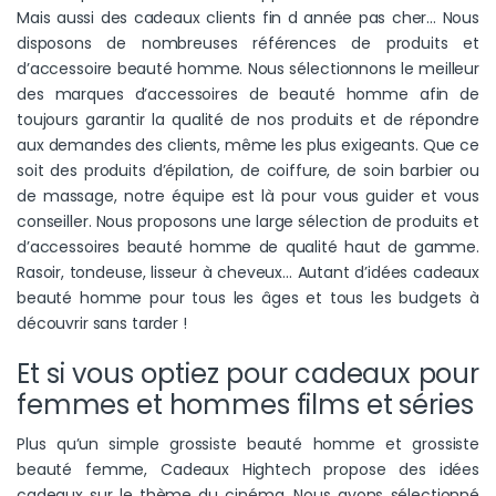
Mais aussi des cadeaux clients fin d année pas cher… Nous
disposons de nombreuses références de produits et
d’accessoire beauté homme. Nous sélectionnons le meilleur
des marques d’accessoires de beauté homme afin de
toujours garantir la qualité de nos produits et de répondre
aux demandes des clients, même les plus exigeants. Que ce
soit des produits d’épilation, de coiffure, de soin barbier ou
de massage, notre équipe est là pour vous guider et vous
conseiller. Nous proposons une large sélection de produits et
d’accessoires beauté homme de qualité haut de gamme.
Rasoir, tondeuse, lisseur à cheveux… Autant d’idées cadeaux
beauté homme pour tous les âges et tous les budgets à
découvrir sans tarder !
Et si vous optiez pour cadeaux pour
femmes et hommes films et séries
Plus qu’un simple grossiste beauté homme et grossiste
beauté femme, Cadeaux Hightech propose des idées
cadeaux sur le thème du cinéma. Nous avons sélectionné