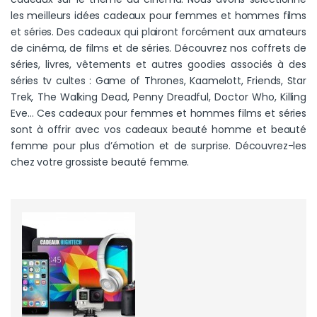
les meilleurs idées cadeaux pour femmes et hommes films
et séries. Des cadeaux qui plairont forcément aux amateurs
de cinéma, de films et de séries. Découvrez nos coffrets de
séries, livres, vêtements et autres goodies associés à des
séries tv cultes : Game of Thrones, Kaamelott, Friends, Star
Trek, The Walking Dead, Penny Dreadful, Doctor Who, Killing
Eve… Ces cadeaux pour femmes et hommes films et séries
sont à offrir avec vos cadeaux beauté homme et beauté
femme pour plus d’émotion et de surprise. Découvrez-les
chez votre grossiste beauté femme.