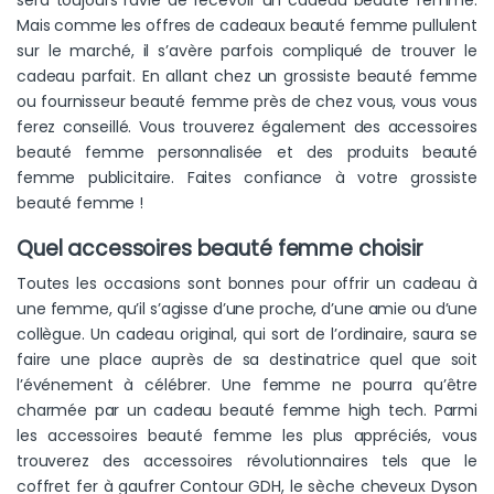
Mais comme les offres de cadeaux beauté femme pullulent
sur le marché, il s’avère parfois compliqué de trouver le
cadeau parfait. En allant chez un grossiste beauté femme
ou fournisseur beauté femme près de chez vous, vous vous
ferez conseillé. Vous trouverez également des accessoires
beauté femme personnalisée et des produits beauté
femme publicitaire. Faites confiance à votre grossiste
beauté femme !
Quel accessoires beauté femme choisir
Toutes les occasions sont bonnes pour offrir un cadeau à
une femme, qu’il s’agisse d’une proche, d’une amie ou d’une
collègue. Un cadeau original, qui sort de l’ordinaire, saura se
faire une place auprès de sa destinatrice quel que soit
l’événement à célébrer. Une femme ne pourra qu’être
charmée par un cadeau beauté femme high tech. Parmi
les accessoires beauté femme les plus appréciés, vous
trouverez des accessoires révolutionnaires tels que le
coffret fer à gaufrer Contour GDH, le sèche cheveux Dyson