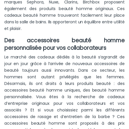
marques Sephora, Nuxe, Clarins, Birchbox proposent
également des produits beauté homme originaux. Ces
cadeaux beauté homme trouveront facilement leur place
dans la salle de bains. Ils apporteront un équilibre entre utilité
et plaisir.
Des accessoires beauté homme
personnalisée pour vos collaborateurs
Le marché des cadeaux dédiés à la beauté s’agrandit de
jour en jour grâce à l’arrivée de nouveaux accessoires de
beauté toujours aussi innovants. Dans ce secteur, les
hommes sont autant privilégiés que les femmes.
Désormais, ils ont droits à leurs produits beauté : des
accessoires beauté homme uniques, des beauté homme
personnalisée. Vous êtes à la recherche de cadeaux
d’entreprise originaux pour vos collaborateurs et vos
associés ? Et si vous choisissiez parmi les différents
accessoires de rasage et d’entretien de la barbe ? Ces
accessoires beauté homme sont proposés à des prix