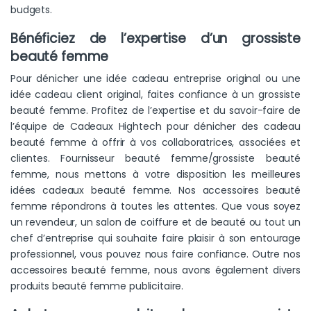
budgets.
Bénéficiez de l’expertise d’un grossiste
beauté femme
Pour dénicher une idée cadeau entreprise original ou une
idée cadeau client original, faites confiance à un grossiste
beauté femme. Profitez de l’expertise et du savoir-faire de
l’équipe de Cadeaux Hightech pour dénicher des cadeau
beauté femme à offrir à vos collaboratrices, associées et
clientes. Fournisseur beauté femme/grossiste beauté
femme, nous mettons à votre disposition les meilleures
idées cadeaux beauté femme. Nos accessoires beauté
femme répondrons à toutes les attentes. Que vous soyez
un revendeur, un salon de coiffure et de beauté ou tout un
chef d’entreprise qui souhaite faire plaisir à son entourage
professionnel, vous pouvez nous faire confiance. Outre nos
accessoires beauté femme, nous avons également divers
produits beauté femme publicitaire.