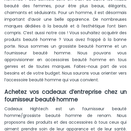
beauté des femmes, pour être plus beaux, élégants,
charmants et séduisants. Pour un homme, il est désormais
important d’avoir une belle apparence. De nombreuses
marques dédiées à la beauté et à l’esthétique l’ont bien
compris. C’est aussi notre cas ! Vous souhaitez acquérir des
produits beauté homme ? Vous avez frappé à la bonne
porte. Nous sommes un grossiste beauté homme et un
fournisseur beauté homme. Nous pouvons vous
approvisionner en accessoires beauté homme en tous
genres et de toutes marques. Faites-nous part de vos
besoins et de votre budget. Nous saurons vous orienter vers
l’accessoire beauté homme qui vous convient.
Achetez vos cadeaux d’entreprise chez un
fournisseur beauté homme
Cadeaux Hightech est un fournisseur beauté
homme/grossiste beauté homme de renom. Nous
proposons des produits et des accessoires à tous ceux qui
aiment prendre soin de leur apparence et de leur santé.