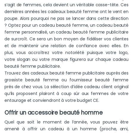
s’agit de femmes, cela devient un véritable casse-tête. Ces
dernières années les cadeaux beauté femme ont le vent en
poupe. Alors pourquoi ne pas se lancer dans cette direction
? Optez pour un cadeau beauté femme, un cadeau beauté
femme personnalisé, un cadeau beauté femme publicitaire
de surcroît. Ce sera un bon moyen de fidéliser vos clientes
et de maintenir une relation de confiance avec elles. En
plus, vous accroîtrez votre notoriété puisque votre logo,
votre slogan ou votre marque figurera sur chaque cadeau
beauté femme publicitaire.
Trouvez des cadeaux beauté femme publicitaire auprès des
grossiste beauté femme ou fournisseur beauté femme
près de chez vous. La sélection d’idée cadeau client original
qu’ils proposent plairont à coup sûr aux femmes de votre
entourage et conviendront à votre budget CE.
Offrir un accessoire beauté homme
Quel que soit le moment de l’année, vous pouvez être
amené à offrir un cadeau à un homme (proche, ami,