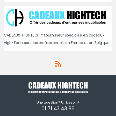
CADEAUX-HIGHTECH.fr fournisseur spécialisé en cadeaux
High-Tech pour les professionnels en France et en Belgique.
Une question? Un besoin?
01 71 43 43 86