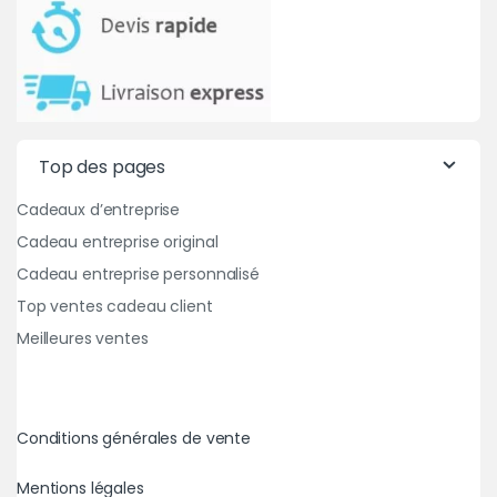
Top des pages
Cadeaux d’entreprise
Cadeau entreprise original
Cadeau entreprise personnalisé
Top ventes cadeau client
Meilleures ventes
Conditions générales de vente
Mentions légales