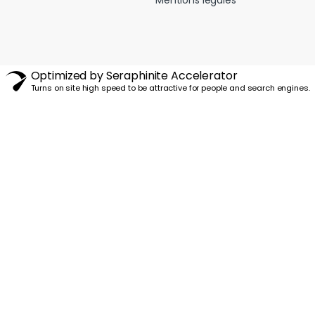
Optimized by Seraphinite Accelerator
Turns on site high speed to be attractive for people and search engines.