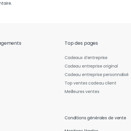
taire.
agements
Top des pages
Cadeaux d’entreprise
Cadeau entreprise original
Cadeau entreprise personnalisé
Top ventes cadeau client
Meilleures ventes
Conditions générales de vente
Mentions légales