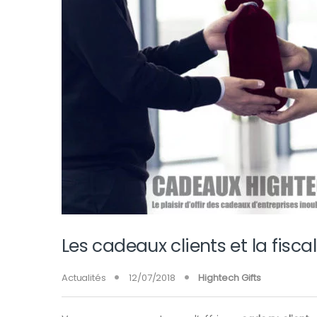
Les cadeaux clients et la fiscal
Actualités
12/07/2018
Hightech Gifts