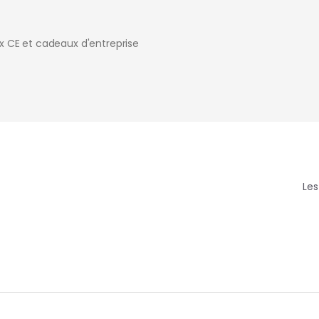
x CE et cadeaux d'entreprise
Les