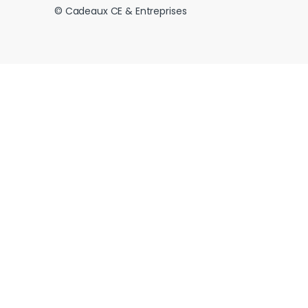
© Cadeaux CE & Entreprises