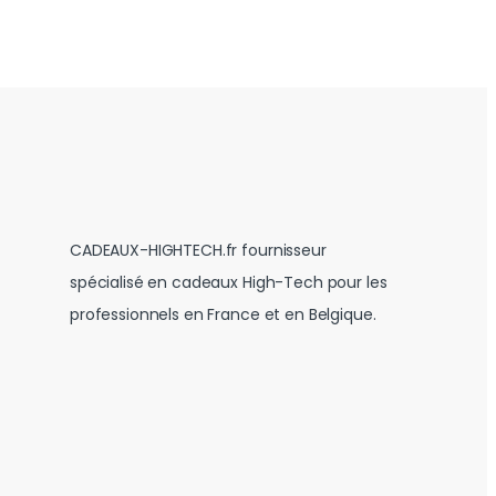
CADEAUX-HIGHTECH.fr fournisseur
spécialisé en cadeaux High-Tech pour les
professionnels en France et en Belgique.