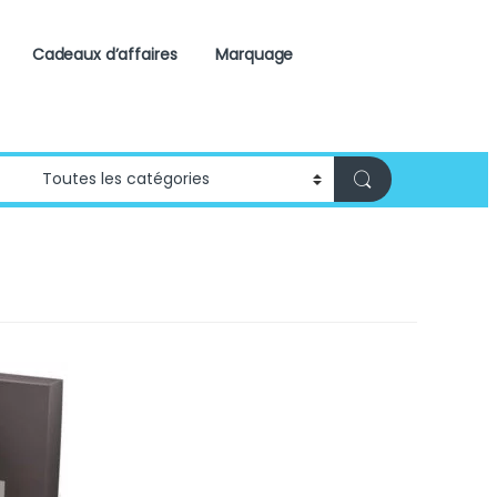
Cadeaux d’affaires
Marquage