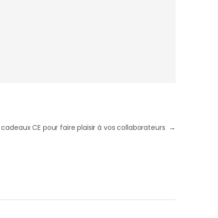
 cadeaux CE pour faire plaisir à vos collaborateurs
→