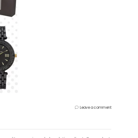
Leave a comment