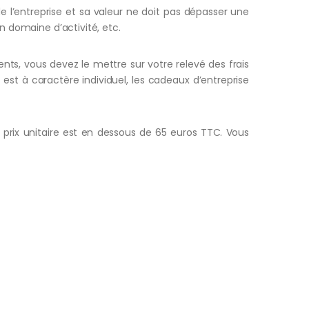
e l’entreprise et sa valeur ne doit pas dépasser une
n domaine d’activité, etc.
nts, vous devez le mettre sur votre relevé des frais
 est à caractère individuel, les cadeaux d’entreprise
 prix unitaire est en dessous de 65 euros TTC. Vous