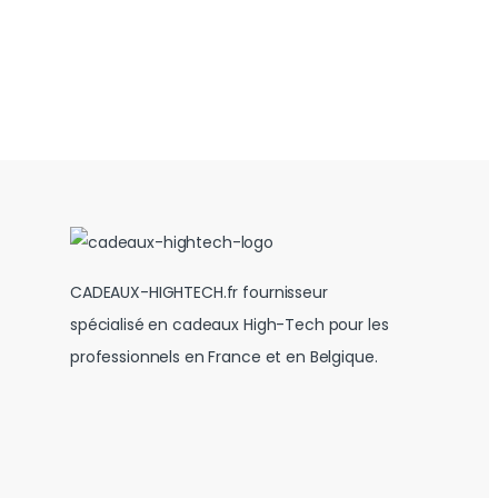
CADEAUX-HIGHTECH.fr fournisseur
spécialisé en cadeaux High-Tech pour les
professionnels en France et en Belgique.