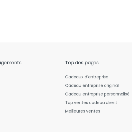
agements
Top des pages
Cadeaux d’entreprise
Cadeau entreprise original
Cadeau entreprise personnalisé
Top ventes cadeau client
Meilleures ventes