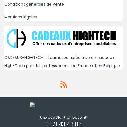
Conditions générales de vente
Mentions légales
CADEAUX-HIGHTECH.fr fournisseur spécialisé en cadeaux
High-Tech pour les professionnels en France et en Belgique.
Une question? Un besoin?
01 71 43 43 86