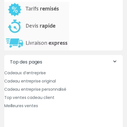
Top des pages
Cadeaux d’entreprise
Cadeau entreprise original
Cadeau entreprise personnalisé
Top ventes cadeau client
Meilleures ventes