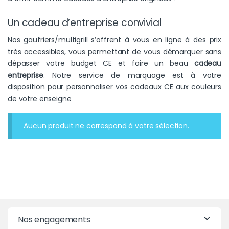
Un cadeau d’entreprise convivial
Nos gaufriers/multigrill s’offrent à vous en ligne à des prix
très accessibles, vous permettant de vous démarquer sans
dépasser votre budget CE et faire un beau
cadeau
entreprise
. Notre service de marquage est à votre
disposition pour personnaliser vos cadeaux CE aux couleurs
de votre enseigne
Aucun produit ne correspond à votre sélection.
Nos engagements