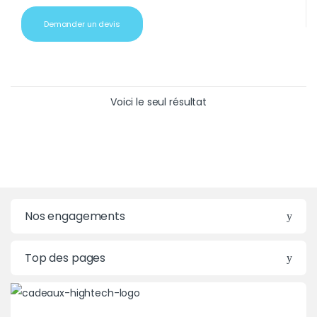
Demander un devis
Voici le seul résultat
Nos engagements
Top des pages