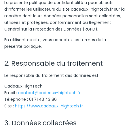
La présente politique de confidentialité a pour objectif
d’informer les utilisateurs du site cadeaux-hightech.fr sur la
manière dont leurs données personnelles sont collectées,
utilisées et protégées, conformément au Règlement
Général sur la Protection des Données (RGPD).
En utilisant ce site, vous acceptez les termes de la
présente politique.
2. Responsable du traitement
Le responsable du traitement des données est :
Cadeaux HighTech
Email :
contact@cadeaux-hightech.fr
Téléphone : 01 71 43 43 86
Site :
https://www.cadeaux-hightech.fr
3. Données collectées