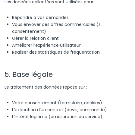
Les données collectées sont utilisées pour :
Répondre à vos demandes
Vous envoyer des offres commerciales (si
consentement)
Gérer la relation client
Améliorer l’expérience utilisateur
Réaliser des statistiques de fréquentation
5. Base légale
Le traitement des données repose sur :
Votre consentement (formulaire, cookies)
L’exécution d’un contrat (devis, commande)
L’intérêt légitime (amélioration du service)