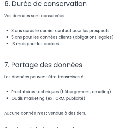
6. Durée de conservation
Vos données sont conservées :
3 ans après le dernier contact pour les prospects
5 ans pour les données clients (obligations légales)
13 mois pour les cookies
7. Partage des données
Les données peuvent être transmises à :
Prestataires techniques (hébergement, emailing)
Outils marketing (ex : CRM, publicité)
Aucune donnée n’est vendue à des tiers.