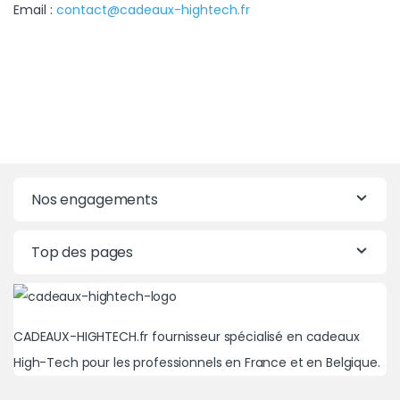
Email :
contact@cadeaux-hightech.fr
Nos engagements
Top des pages
CADEAUX-HIGHTECH.fr fournisseur spécialisé en cadeaux
High-Tech pour les professionnels en France et en Belgique.