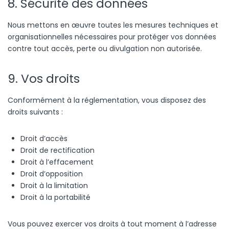
8. Sécurité des données
Nous mettons en œuvre toutes les mesures techniques et
organisationnelles nécessaires pour protéger vos données
contre tout accès, perte ou divulgation non autorisée.
9. Vos droits
Conformément à la réglementation, vous disposez des
droits suivants :
Droit d’accès
Droit de rectification
Droit à l’effacement
Droit d’opposition
Droit à la limitation
Droit à la portabilité
Vous pouvez exercer vos droits à tout moment à l’adresse