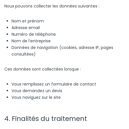
Nous pouvons collecter les données suivantes :
Nom et prénom
Adresse email
Numéro de téléphone
Nom de l’entreprise
Données de navigation (cookies, adresse IP, pages
consultées)
Ces données sont collectées lorsque :
Vous remplissez un formulaire de contact
Vous demandez un devis
Vous naviguez sur le site
4. Finalités du traitement