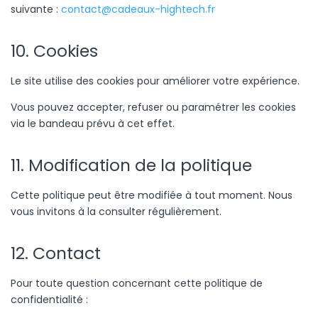
suivante :
contact@cadeaux-hightech.fr
10. Cookies
Le site utilise des cookies pour améliorer votre expérience.
Vous pouvez accepter, refuser ou paramétrer les cookies
via le bandeau prévu à cet effet.
11. Modification de la politique
Cette politique peut être modifiée à tout moment. Nous
vous invitons à la consulter régulièrement.
12. Contact
Pour toute question concernant cette politique de
confidentialité :