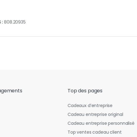
 :
808.20935
agements
Top des pages
Cadeaux d’entreprise
Cadeau entreprise original
Cadeau entreprise personnalisé
Top ventes cadeau client