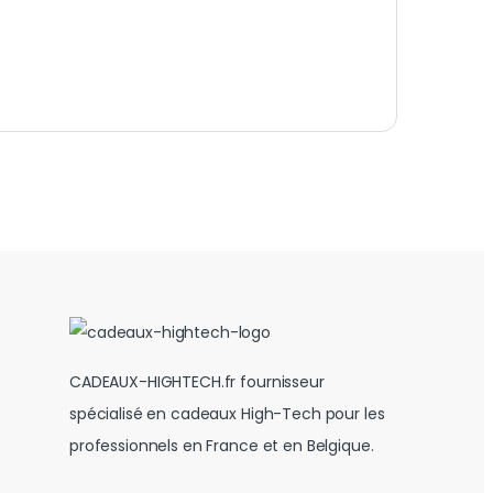
CADEAUX-HIGHTECH.fr fournisseur
spécialisé en cadeaux High-Tech pour les
professionnels en France et en Belgique.