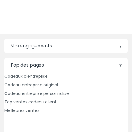
Nos engagements
Top des pages
Cadeaux d’entreprise
Cadeau entreprise original
Cadeau entreprise personnalisé
Top ventes cadeau client
Meilleures ventes