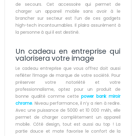
de secours. Cet accessoire qui permet de
charger un appareil mobile sans avoir à le
brancher sur secteur est l’un de ces gadgets
high-tech incontournables. Il plaira assurément à
la personne à qui il est destiné.
Un cadeau en entreprise qui
valorisera votre image
Le cadeau entreprise que vous offrez doit aussi
refléter l’image de marque de votre société. Pour
préserver votre notoriété et votre
professionnalisme, optez pour un produit de
bonne qualité comme cette
power bank miroir
chrome
. Niveau performance, il n’y a rien à redire.
Avec une puissance de 5000 et 10 000 mAh, elle
permet de charger complètement un appareil
mobile. Côté design, tout est aussi au top ! La
partie douce et mate favorise le confort de la