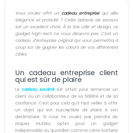
Vous voulez offrir un
cadeau entreprise
qui allie
élégance et praticité ? Cette batterie de secours
est un excellent choix. À la fois utile et design, ce
gadget high-tech ne vous décevra pas. C’est un
cadeau d’entreprise original qui vous permettra à
coup sûr de gagner les cœurs de vos différentes
cibles.
Un cadeau entreprise client
qui est sûr de plaire
Le
cadeau société
est offert pour remercier un
client ou un collaborateur de sa fidélité et de sa
confiance. C’est pour cela qu’il faut veiller à offrir
un objet qui est susceptible de plaire à son
destinataire. Si vous ne voulez pas prendre de
risques inutiles, optez pour un gadget
indispensable au quotidien comme cette batterie