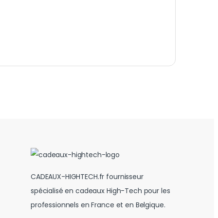
CADEAUX-HIGHTECH.fr fournisseur
spécialisé en cadeaux High-Tech pour les
professionnels en France et en Belgique.