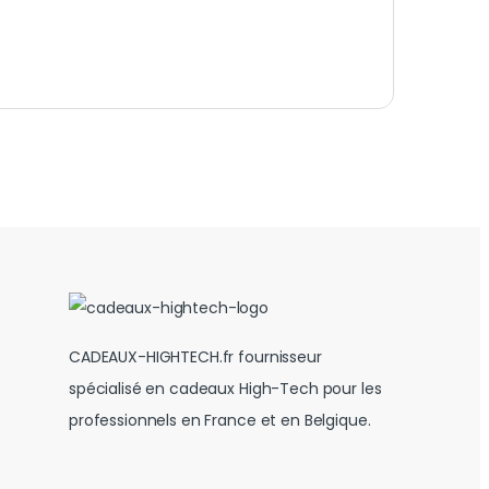
CADEAUX-HIGHTECH.fr fournisseur
spécialisé en cadeaux High-Tech pour les
professionnels en France et en Belgique.