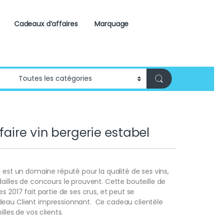
Cadeaux d’affaires
Marquage
aire vin bergerie estabel
l est un domaine réputé pour la qualité de ses vins,
ailles de concours le prouvent. Cette bouteille de
s 2017 fait partie de ses crus, et peut se
eau Client impressionnant. Ce cadeau clientèle
illes de vos clients.