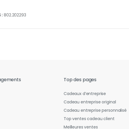
 :
802.202293
agements
Top des pages
Cadeaux d’entreprise
Cadeau entreprise original
Cadeau entreprise personnalisé
Top ventes cadeau client
Meilleures ventes