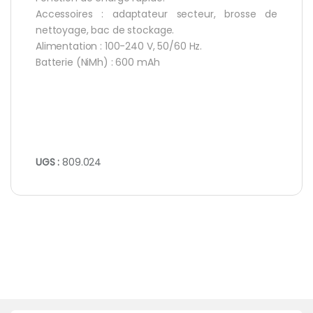
Accessoires : adaptateur secteur, brosse de
nettoyage, bac de stockage.
Alimentation : 100-240 V, 50/60 Hz.
Batterie (NiMh) : 600 mAh
UGS :
809.024