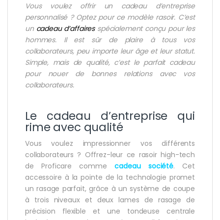
Vous voulez offrir un cadeau d’entreprise
personnalisé ? Optez pour ce modèle rasoir. C’est
un
cadeau d’affaires
spécialement conçu pour les
hommes. Il est sûr de plaire à tous vos
collaborateurs, peu importe leur âge et leur statut.
Simple, mais de qualité, c’est le parfait cadeau
pour nouer de bonnes relations avec vos
collaborateurs.
Le cadeau d’entreprise qui
rime avec qualité
Vous voulez impressionner vos différents
collaborateurs ? Offrez-leur ce rasoir high-tech
de Proficare comme
cadeau société
. Cet
accessoire à la pointe de la technologie promet
un rasage parfait, grâce à un système de coupe
à trois niveaux et deux lames de rasage de
précision flexible et une tondeuse centrale