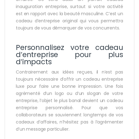
inauguration entreprise, surtout si votre activité
est en rapport avec la beauté masculine. C’est un
cadeau d’entreprise original qui vous permettra
toujours de vous démarquer de vos concurrents.
Personnalisez votre cadeau
d’entreprise pour plus
d’impacts
Contrairement aux idées reçues, il n’est pas
toujours nécessaire d’offrir un cadeau entreprise
luxe pour faire une bonne impression. Une fois
agrémenté d’un logo ou d’un slogan de votre
entreprise, l’objet le plus banal devient un cadeau
entreprise personnalisé. Pour que vos
collaborateurs se souviennent longtemps de vos
cadeaux d’affaires, n’hésitez pas à l’agrémenter
d’un message particulier.