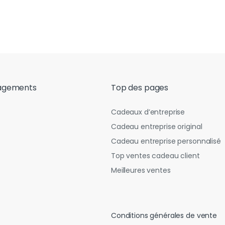
agements
Top des pages
Cadeaux d’entreprise
Cadeau entreprise original
Cadeau entreprise personnalisé
Top ventes cadeau client
Meilleures ventes
Conditions générales de vente