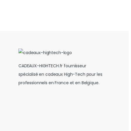
CADEAUX-HIGHTECH.fr fournisseur
spécialisé en cadeaux High-Tech pour les
professionnels en France et en Belgique.