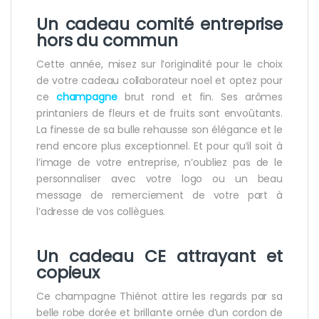
Un
cadeau comité entreprise
hors du commun
Cette année, misez sur l’originalité pour le choix
de votre cadeau collaborateur noel et optez pour
ce
champagne
brut rond et fin. Ses arômes
printaniers de fleurs et de fruits sont envoûtants.
La finesse de sa bulle rehausse son élégance et le
rend encore plus exceptionnel. Et pour qu’il soit à
l’image de votre entreprise, n’oubliez pas de le
personnaliser avec votre logo ou un beau
message de remerciement de votre part à
l’adresse de vos collègues.
Un
cadeau CE
attrayant et
copieux
Ce champagne Thiénot attire les regards par sa
belle robe dorée et brillante ornée d’un cordon de