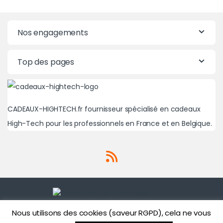
Nos engagements
Top des pages
CADEAUX-HIGHTECH.fr fournisseur spécialisé en cadeaux
High-Tech pour les professionnels en France et en Belgique.
Nous utilisons des cookies (saveur RGPD), cela ne vous
Une question? Un besoin?