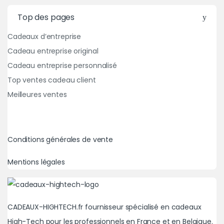
Top des pages
Cadeaux d’entreprise
Cadeau entreprise original
Cadeau entreprise personnalisé
Top ventes cadeau client
Meilleures ventes
Conditions générales de vente
Mentions légales
CADEAUX-HIGHTECH.fr fournisseur spécialisé en cadeaux
High-Tech pour les professionnels en France et en Belgique.