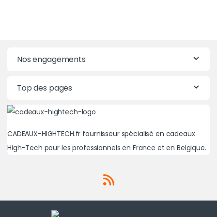
Nos engagements
Top des pages
CADEAUX-HIGHTECH.fr fournisseur spécialisé en cadeaux
High-Tech pour les professionnels en France et en Belgique.