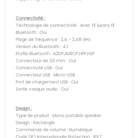
Connectivité :
Technologie de connectivité : Avec fil &sans fil
Bluetooth : Oui
Plage de fréquence : 2,4 – 2,48 GHz
Version du Bluetooth : 4.1
Profils Bluetooth : A2DP,AVRCP,HFP,HSP
Connecteur de 3,5 mm : Oui
Connectivité USB : Oui
Connecteur USB : Micro-USB
Port de chargement USB : Oui
Sortie casque audio : Oui
Design :
Type de produit : Mono portable speaker
Design : Rectangle
Commande de volume : Numérique
Code (IP) Internationale Protection : IPX7