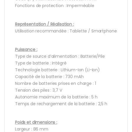
Fonctions de protection : Imperméable
Représentation / Réalisation :
Utilisation recommandée : Tablette / Smartphone
Puissance :
Type de source d’alimentation : Batterie/Pile
Type de batterie : Intégré
Technologie batterie : Lithium-Ion (Li-Ion)
Capacité de la batterie : 730 mAh
Nombre de batteries prises en charge : 1
Tension des piles : 3,7 V
Autonomie maximum de la batterie : 5 h
Temps de rechargement de la batterie : 2,5 h
Poids et dimensions :
Largeur : 86 mm