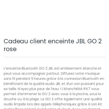
Cadeau client enceinte JBL GO 2
rose
L’enceinte Bluetooth GO 2 JBL est entièrement étanche et
peut vous accompagner partout. Diffusez votre musique
sans fil pendant 5 heures grâce à la connexion Bluetooth en
bénéficiant de la qualité audio JBL et d’un son puissant pour
sa taille. N’ayez plus peur de l’eau ! L’étanchéité IPX7 vous
permet d’emmener la GO 2 avec vous à la piscine, sous la
douche ou à la plage. La GO 2 offre également une qualité
audio limpide lors des appels téléphoniques grâce à son kit