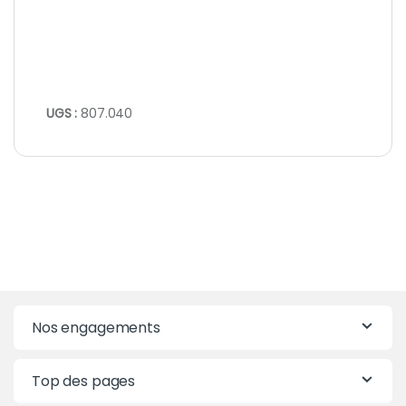
UGS :
807.040
Nos engagements
Top des pages