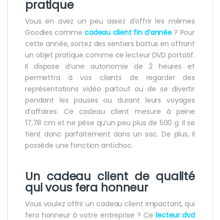
pratique
Vous en avez un peu assez d’offrir les mêmes
Goodies comme
cadeau client fin d’année
? Pour
cette année, sortez des sentiers battus en offrant
un objet pratique comme ce lecteur DVD portatif.
Il dispose d’une autonomie de 2 heures et
permettra à vos clients de regarder des
représentations vidéo partout ou de se divertir
pendant les pauses ou durant leurs voyages
d’affaires. Ce cadeau client mesure à peine
17,78 cm et ne pèse qu’un peu plus de 500 g. Il se
tient donc parfaitement dans un sac. De plus, il
possède une fonction antichoc.
Un cadeau client de qualité
qui vous fera honneur
Vous voulez offrir un cadeau client impactant, qui
fera honneur à votre entreprise ? Ce
lecteur dvd