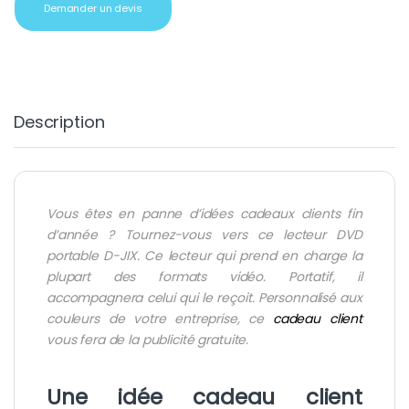
Demander un devis
Description
Vous êtes en panne d’idées cadeaux clients fin
d’année ? Tournez-vous vers ce lecteur DVD
portable D-JIX. Ce lecteur qui prend en charge la
plupart des formats vidéo. Portatif, il
accompagnera celui qui le reçoit. Personnalisé aux
couleurs de votre entreprise, ce
cadeau client
vous fera de la publicité gratuite.
Une idée cadeau client