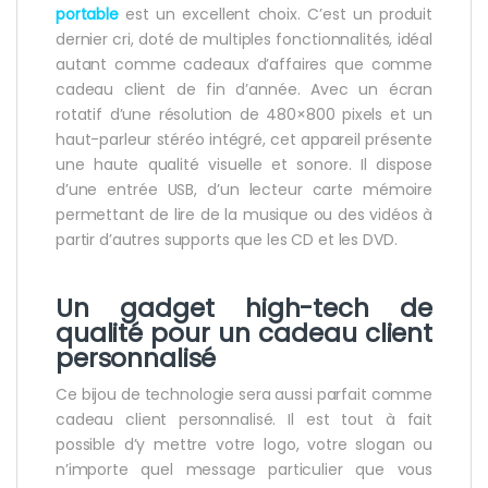
portable
est un excellent choix. C’est un produit
dernier cri, doté de multiples fonctionnalités, idéal
autant comme cadeaux d’affaires que comme
cadeau client de fin d’année. Avec un écran
rotatif d’une résolution de 480×800 pixels et un
haut-parleur stéréo intégré, cet appareil présente
une haute qualité visuelle et sonore. Il dispose
d’une entrée USB, d’un lecteur carte mémoire
permettant de lire de la musique ou des vidéos à
partir d’autres supports que les CD et les DVD.
Un gadget high-tech de
qualité pour un cadeau client
personnalisé
Ce bijou de technologie sera aussi parfait comme
cadeau client personnalisé. Il est tout à fait
possible d’y mettre votre logo, votre slogan ou
n’importe quel message particulier que vous