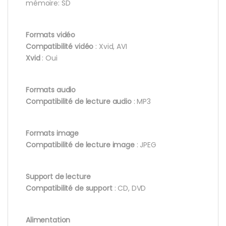
mémoire: SD
Formats vidéo
Compatibilité vidéo
: Xvid, AVI
Xvid
: Oui
Formats audio
Compatibilité de lecture audio
: MP3
Formats image
Compatibilité de lecture image
: JPEG
Support de lecture
Compatibilité de support
: CD, DVD
Alimentation