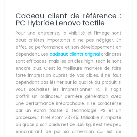
Cadeau client de référence :
PC Hybride Lenovo tactile
Pour une entreprise, la visibilité et l’image sont
deux critères importants à ne pas négliger. En
effet, sa performance et son développement en
dépendent. Les
cadeaux clients original
ordinaires
sont efficaces, mais les articles high-tech le sont
encore plus. C’est la meilleure manière de faire
forte impression auprès de vos cibles. Il ne faut
cependant pas lésiner sur la qualité du produit si
vous souhaitez les impressionner. Ici, il s’agit
d’offrir un ordinateur dernière génération avec
une performance irréprochable. Il se caractérise
par un écran tactile à technologie IPS et un
processeur Intel Atom Z3745. Utilisable n’importe
où grâce à son poids net de 0,55 kg, il est très peu
encombrant de par sa dimension qui est de