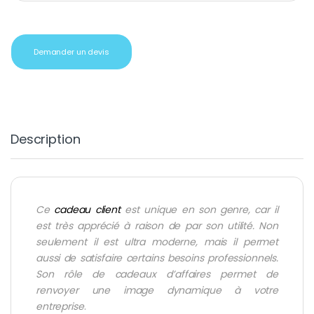
Demander un devis
Description
Ce
cadeau client
est unique en son genre, car il
est très apprécié à raison de par son utilité. Non
seulement il est ultra moderne, mais il permet
aussi de satisfaire certains besoins professionnels.
Son rôle de cadeaux d’affaires permet de
renvoyer une image dynamique à votre
entreprise
.