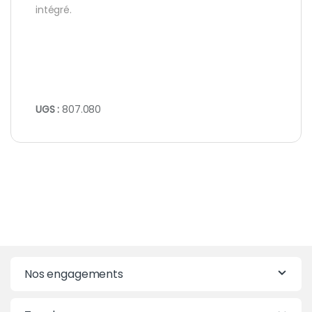
intégré.
UGS :
807.080
Nos engagements