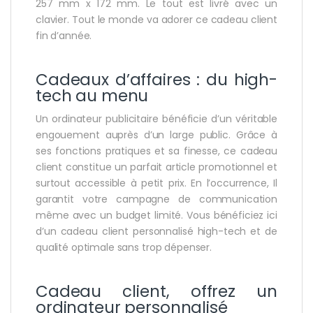
257 mm x 172 mm. Le tout est livré avec un
clavier. Tout le monde va adorer ce cadeau client
fin d’année.
Cadeaux d’affaires : du high-
tech au menu
Un ordinateur publicitaire bénéficie d’un véritable
engouement auprès d’un large public. Grâce à
ses fonctions pratiques et sa finesse, ce cadeau
client constitue un parfait article promotionnel et
surtout accessible à petit prix. En l’occurrence, Il
garantit votre campagne de communication
même avec un budget limité. Vous bénéficiez ici
d’un cadeau client personnalisé high-tech et de
qualité optimale sans trop dépenser.
Cadeau client, offrez un
ordinateur personnalisé