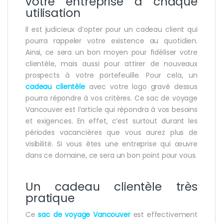
votre entreprise à chaque
utilisation
Il est judicieux d’opter pour un cadeau client qui
pourra rappeler votre existence au quotidien.
Ainsi, ce sera un bon moyen pour fidéliser votre
clientèle, mais aussi pour attirer de nouveaux
prospects à votre portefeuille. Pour cela, un
cadeau clientèle
avec votre logo gravé dessus
pourra répondre à vos critères. Ce sac de voyage
Vancouver est l’article qui répondra à vos besoins
et exigences. En effet, c’est surtout durant les
périodes vacancières que vous aurez plus de
visibilité. Si vous êtes une entreprise qui œuvre
dans ce domaine, ce sera un bon point pour vous.
Un cadeau clientèle très
pratique
Ce
sac de voyage Vancouver
est effectivement