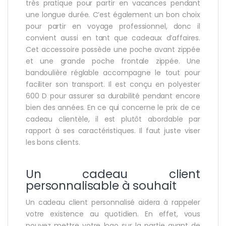
très pratique pour partir en vacances pendant
une longue durée. C’est également un bon choix
pour partir en voyage professionnel, donc il
convient aussi en tant que cadeaux d’affaires.
Cet accessoire possède une poche avant zippée
et une grande poche frontale zippée. Une
bandoulière réglable accompagne le tout pour
faciliter son transport. Il est conçu en polyester
600 D pour assurer sa durabilité pendant encore
bien des années. En ce qui concerne le prix de ce
cadeau clientèle, il est plutôt abordable par
rapport à ses caractéristiques. Il faut juste viser
les bons clients.
Un cadeau client
personnalisable à souhait
Un cadeau client personnalisé aidera à rappeler
votre existence au quotidien. En effet, vous
pouvez mettre votre logo sur la partie avant de