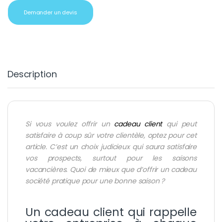
Demander un devis
Description
Si vous voulez offrir un
cadeau client
qui peut
satisfaire à coup sûr votre clientèle, optez pour cet
article. C’est un choix judicieux qui saura satisfaire
vos prospects, surtout pour les saisons
vacancières. Quoi de mieux que d’offrir un cadeau
société pratique pour une bonne saison ?
Un cadeau client qui rappelle