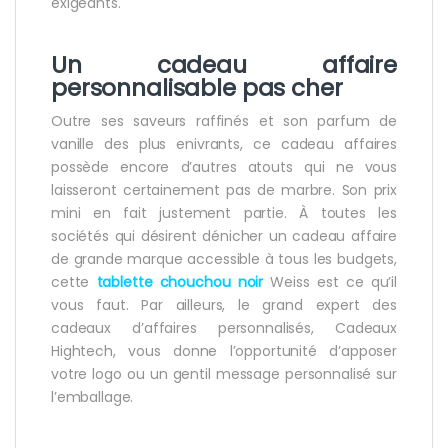
exigeants.
Un
cadeau affaire
personnalisable pas cher
Outre ses saveurs raffinés et son parfum de
vanille des plus enivrants, ce cadeau affaires
possède encore d’autres atouts qui ne vous
laisseront certainement pas de marbre. Son prix
mini en fait justement partie. À toutes les
sociétés qui désirent dénicher un cadeau affaire
de grande marque accessible à tous les budgets,
cette
tablette chouchou noir
Weiss est ce qu’il
vous faut. Par ailleurs, le grand expert des
cadeaux d’affaires personnalisés, Cadeaux
Hightech, vous donne l’opportunité d’apposer
votre logo ou un gentil message personnalisé sur
l’emballage.