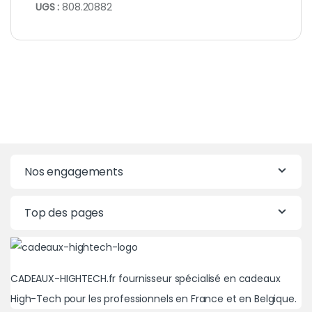
UGS :
808.20882
Nos engagements
Top des pages
CADEAUX-HIGHTECH.fr fournisseur spécialisé en cadeaux
High-Tech pour les professionnels en France et en Belgique.