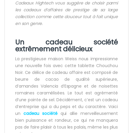
Cadeaux Hightech vous suggère de choisir parmi
les cadeaux d’affaires de prestige de sa large
collection comme cette douceur tout à fait unique
en son genre.
Un
cadeau société
extrêmement délicieux
La prestigieuse maison Weiss nous impressionne
une nouvelle fois avec cette tablette Chouchou
Noir. Ce délice de cadeau affaire est composé de
beurre de cacao de qualité supérieure,
d’amandes Valencia d’Espagne et de noisettes
romaines caramélisées. Le tout est agrémenté
d’une pointe de sel. Décidément, c’est un cadeau
d’entreprise qui a du peps et du caractère. Voici
un
cadeau société
qui allie merveilleusement
bien puissance et rondeur, ce qui ne manquera
pas de faire plaisir à tous les palais, même les plus