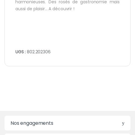
harmonieuses. Des rosés de gastronomie mais
aussi de plaisir… A découvrir !
UGS :
802.202306
Nos engagements