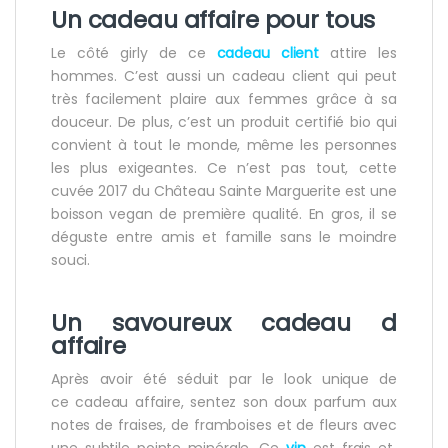
Un
cadeau affaire
pour tous
Le côté girly de ce
cadeau client
attire les
hommes. C’est aussi un cadeau client qui peut
très facilement plaire aux femmes grâce à sa
douceur. De plus, c’est un produit certifié bio qui
convient à tout le monde, même les personnes
les plus exigeantes. Ce n’est pas tout, cette
cuvée 2017 du Château Sainte Marguerite est une
boisson vegan de première qualité. En gros, il se
déguste entre amis et famille sans le moindre
souci.
Un savoureux
cadeau d
affaire
Après avoir été séduit par le look unique de
ce cadeau affaire, sentez son doux parfum aux
notes de fraises, de framboises et de fleurs avec