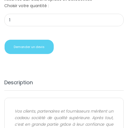
Choisir votre quantité :
Cadeau client vin château marguerite quantity
Demander un devis
Description
Vos clients, partenaires et fournisseurs méritent un
cadeau société de qualité supérieure. Après tout,
c’est en grande partie grâce à leur confiance que