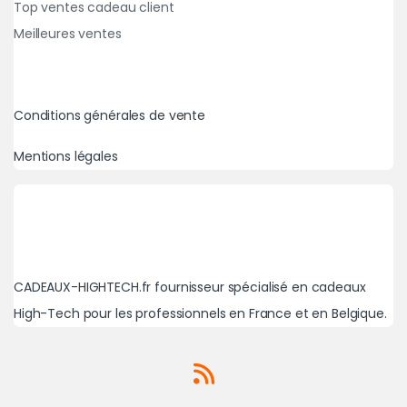
Top ventes cadeau client
Meilleures ventes
Conditions générales de vente
Mentions légales
CADEAUX-HIGHTECH.fr fournisseur spécialisé en cadeaux
High-Tech pour les professionnels en France et en Belgique.