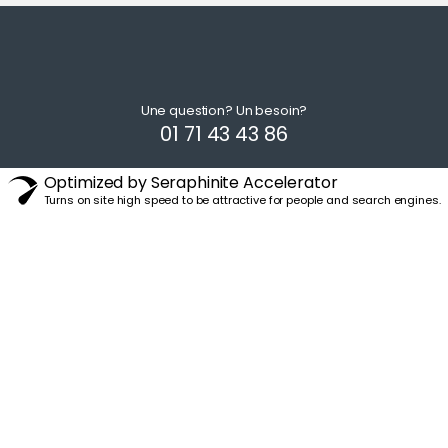
Une question? Un besoin?
01 71 43 43 86
Optimized by Seraphinite Accelerator
Turns on site high speed to be attractive for people and search engines.