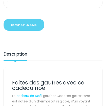
Demander un devis
Description
Faites des gaufres avec ce
cadeau noël
Le
cadeau de Noël
gaufrier Cecotec gofrestone
est dotée d’un thermostat réglable, d’un voyant