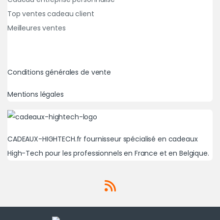
Top ventes cadeau client
Meilleures ventes
Conditions générales de vente
Mentions légales
CADEAUX-HIGHTECH.fr fournisseur spécialisé en cadeaux
High-Tech pour les professionnels en France et en Belgique.