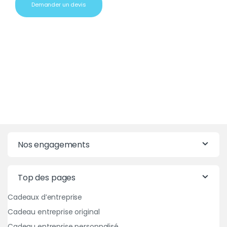
Demander un devis
Nos engagements
Top des pages
Cadeaux d’entreprise
Cadeau entreprise original
Cadeau entreprise personnalisé