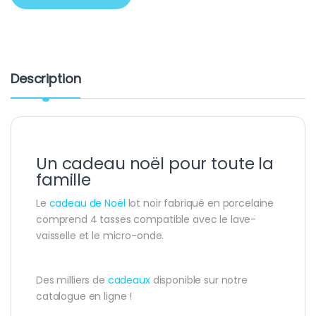
Description
Un cadeau noël pour toute la
famille
Le
cadeau de Noël
lot noir fabriqué en porcelaine
comprend 4 tasses compatible avec le lave-
vaisselle et le micro-onde.
Des milliers de
cadeaux
disponible sur notre
catalogue en ligne !