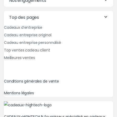
Nos engagements
Top des pages
Cadeaux d’entreprise
Cadeau entreprise original
Cadeau entreprise personnalisé
Top ventes cadeau client
Meilleures ventes
Conditions générales de vente
Mentions légales
CADEAUX-HIGHTECH.fr fournisseur spécialisé en cadeaux