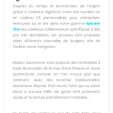
Gagnez du temps et économisez de l’argent
grâce à Cadeaux Hightech, votre site numéro un
en cadeau CE personnalisés pour entreprises.
Retrouvez sur le site dans notre gamme
épicerie
fine
des cadeaux collaborateurs spécifiques à des
prix très abordables. Les produits sont proposés
selon différents intervalles de budgets afin de
faciliter votre navigation.
Maison Sauveterre vous propose des tartinables à
base de produits de la mer d’une finesse et d’une
authenticité comme on n’en trouve plus que
rarement. Avec des recettes traditionnelles,
Sauveterre dispose d’un savoir-faire qui ne laisse
place à aucune faille. Les goûts sont justement
dosés et la texture parfaitement maîtrisée …