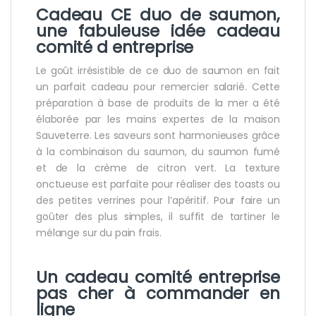
Cadeau CE duo de saumon,
une fabuleuse idée cadeau
comité d entreprise
Le goût irrésistible de ce duo de saumon en fait
un parfait cadeau pour remercier salarié. Cette
préparation à base de produits de la mer a été
élaborée par les mains expertes de la maison
Sauveterre. Les saveurs sont harmonieuses grâce
à la combinaison du saumon, du saumon fumé
et de la crème de citron vert. La texture
onctueuse est parfaite pour réaliser des toasts ou
des petites verrines pour l’apéritif. Pour faire un
goûter des plus simples, il suffit de tartiner le
mélange sur du pain frais.
Un cadeau comité entreprise
pas cher à commander en
ligne