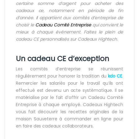
certaine somme d’argent pour acheter des
cadeaux ce, notamment en période de fin
d’année. Il appartient aux comités d’entreprise de
choisir le
Cadeau Comité Entreprise
qui convient le
mieux à chaque événement. Faites le plein de
cadeau CE personnalisés sur Cadeaux Hightech.
Un cadeau CE d’exception
Les comités d’entreprise se réunissent
régulièrement pour honorer la tradition du
kdo CE
.
Remercier les salariés pour le travail qu’ils ont
effectué est devenu un acte systématique. Il se
matérialise par le fait d’offrir un Cadeau Comité
Entreprise à chaque employé. Cadeaux Hightech
vous fait découvrir les recettes originales de la
maison Sauveterre à commander en ligne pour
en faire des cadeaux collaborateurs.