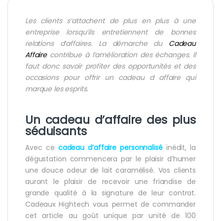
Les clients s’attachent de plus en plus à une
entreprise lorsqu’ils entretiennent de bonnes
relations d’affaires. La démarche du
Cadeau
Affaire
contribue à l’amélioration des échanges. Il
faut donc savoir profiter des opportunités et des
occasions pour offrir un
cadeau d affaire
qui
marque les esprits.
Un cadeau d’affaire des plus
séduisants
Avec ce
cadeau d’affaire
personnalisé
inédit, la
dégustation commencera par le plaisir d’humer
une douce odeur de lait caramélisé. Vos clients
auront le plaisir de recevoir une friandise de
grande qualité à la signature de leur contrat.
Cadeaux Hightech vous permet de commander
cet article au goût unique par unité de 100