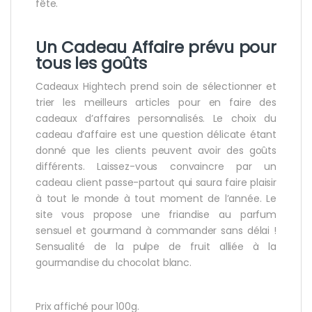
fête.
Un
Cadeau Affaire
prévu pour
tous les goûts
Cadeaux Hightech prend soin de sélectionner et
trier les meilleurs articles pour en faire des
cadeaux d’affaires personnalisés. Le choix du
cadeau d’affaire est une question délicate étant
donné que les clients peuvent avoir des goûts
différents. Laissez-vous convaincre par un
cadeau client passe-partout qui saura faire plaisir
à tout le monde à tout moment de l’année. Le
site vous propose une friandise au parfum
sensuel et gourmand à commander sans délai !
Sensualité de la pulpe de fruit alliée à la
gourmandise du chocolat blanc.
Prix affiché pour 100g.