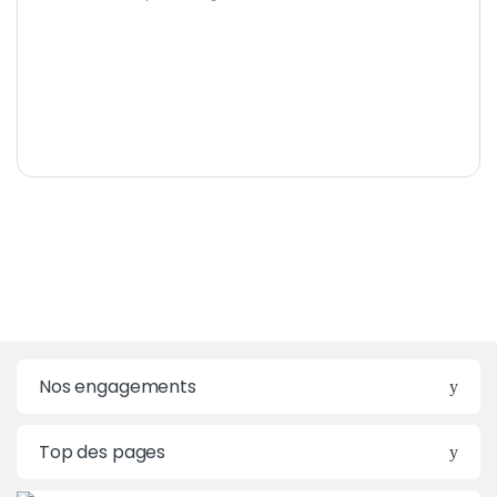
Nos engagements
Top des pages