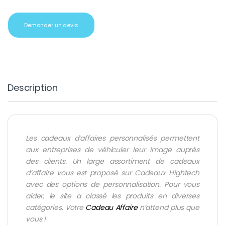
Demander un devis
Description
Les
cadeaux d’affaires personnalisés
permettent
aux entreprises de véhiculer leur image auprès
des clients. Un large assortiment de
cadeaux
d’affaire
vous est proposé sur Cadeaux Hightech
avec des options de personnalisation. Pour vous
aider, le site a classé les produits en diverses
catégories. Votre
Cadeau Affaire
n’attend plus que
vous !