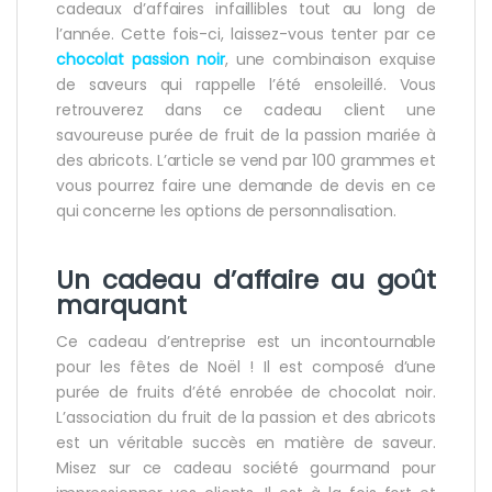
cadeaux d’affaires infaillibles tout au long de
l’année. Cette fois-ci, laissez-vous tenter par ce
chocolat passion noir
, une combinaison exquise
de saveurs qui rappelle l’été ensoleillé. Vous
retrouverez dans ce cadeau client une
savoureuse purée de fruit de la passion mariée à
des abricots. L’article se vend par 100 grammes et
vous pourrez faire une demande de devis en ce
qui concerne les options de personnalisation.
Un cadeau d’affaire au goût
marquant
Ce cadeau d’entreprise est un incontournable
pour les fêtes de Noël ! Il est composé d’une
purée de fruits d’été enrobée de chocolat noir.
L’association du fruit de la passion et des abricots
est un véritable succès en matière de saveur.
Misez sur ce cadeau société gourmand pour