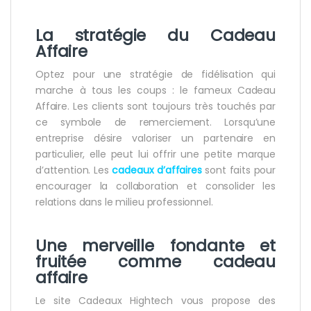
La stratégie du
Cadeau
Affaire
Optez pour une stratégie de fidélisation qui
marche à tous les coups : le fameux Cadeau
Affaire. Les clients sont toujours très touchés par
ce symbole de remerciement. Lorsqu’une
entreprise désire valoriser un partenaire en
particulier, elle peut lui offrir une petite marque
d’attention. Les
cadeaux d’affaires
sont faits pour
encourager la collaboration et consolider les
relations dans le milieu professionnel.
Une merveille fondante et
fruitée comme
cadeau
affaire
Le site Cadeaux Hightech vous propose des