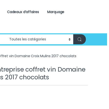
Cadeaux d’affaires
Marquage
ffret vin Domaine Croix Mulins 2017 chocolats
reprise coffret vin Domaine
ns 2017 chocolats