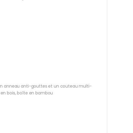
 un anneau anti-gouttes et un couteau multi-
 en bois, boîte en bambou