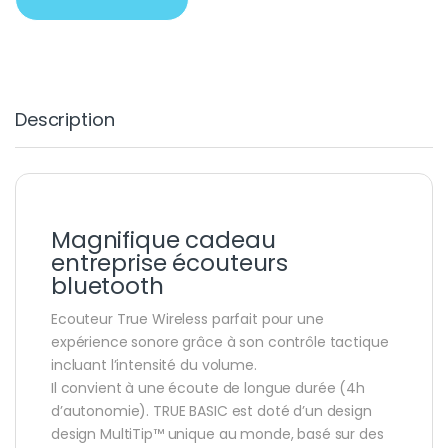
Description
Magnifique cadeau
entreprise écouteurs
bluetooth
Ecouteur True Wireless parfait pour une
expérience sonore grâce à son contrôle tactique
incluant l’intensité du volume.
Il convient à une écoute de longue durée (4h
d’autonomie). TRUE BASIC est doté d’un design
design MultiTip™️ unique au monde, basé sur des