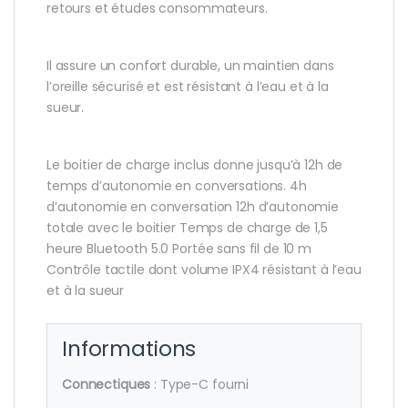
retours et études consommateurs.
Il assure un confort durable, un maintien dans
l’oreille sécurisé et est résistant à l’eau et à la
sueur.
Le boitier de charge inclus donne jusqu’à 12h de
temps d’autonomie en conversations. 4h
d’autonomie en conversation 12h d’autonomie
totale avec le boitier Temps de charge de 1,5
heure Bluetooth 5.0 Portée sans fil de 10 m
Contrôle tactile dont volume IPX4 résistant à l’eau
et à la sueur
Informations
Connectiques
: Type-C fourni