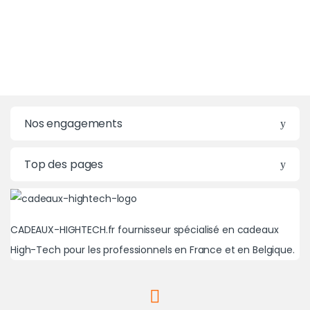
Nos engagements
Top des pages
CADEAUX-HIGHTECH.fr fournisseur spécialisé en cadeaux
High-Tech pour les professionnels en France et en Belgique.