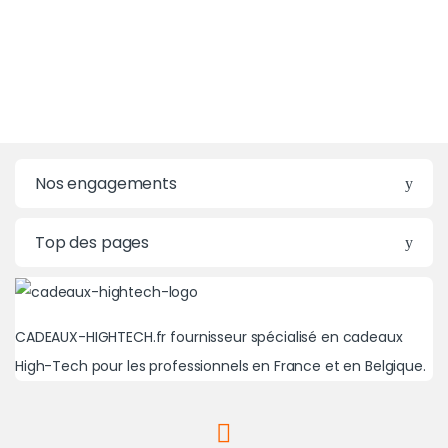
Nos engagements
Top des pages
CADEAUX-HIGHTECH.fr fournisseur spécialisé en cadeaux
High-Tech pour les professionnels en France et en Belgique.