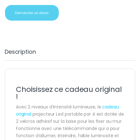
Demander un devis
Description
Choisissez ce cadeau original
!
Avec 2 niveaux d’intensité lumineuse, le
cadeau
original
projecteur Led portable par 4 est dotée de
2 velcros adhésif sur la base pour les fixer au mur.
Fonctionne avec une télécommande qui a pour
fonction d’allumer, éteindre, faible luminosité et