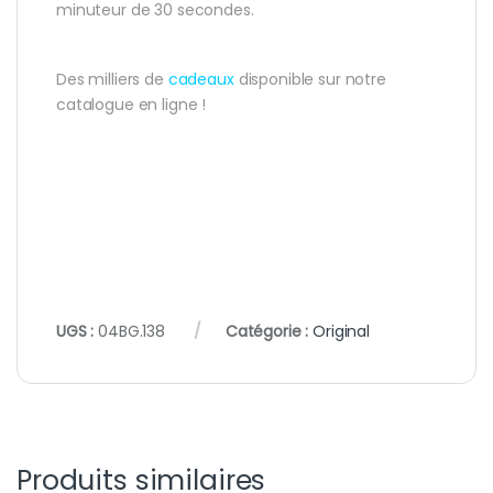
minuteur de 30 secondes.
Des milliers de
cadeaux
disponible sur notre
catalogue en ligne !
UGS :
04BG.138
Catégorie :
Original
Produits similaires