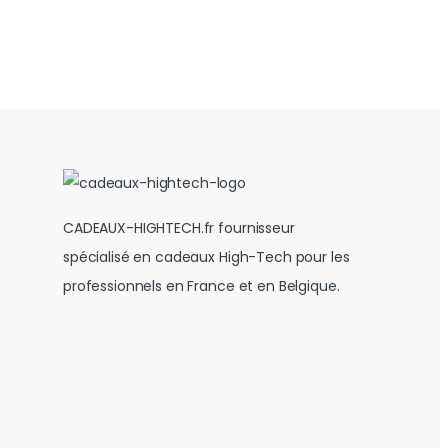
CADEAUX-HIGHTECH.fr fournisseur
spécialisé en cadeaux High-Tech pour les
professionnels en France et en Belgique.