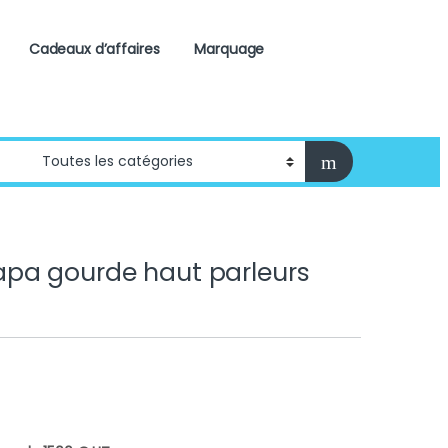
Cadeaux d’affaires
Marquage
pa gourde haut parleurs