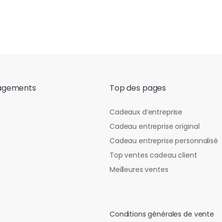
agements
Top des pages
Cadeaux d’entreprise
Cadeau entreprise original
Cadeau entreprise personnalisé
Top ventes cadeau client
Meilleures ventes
Conditions générales de vente