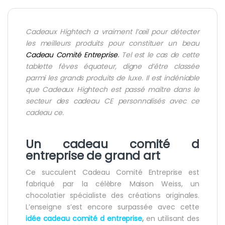
Cadeaux Hightech a vraiment l’œil pour détecter
les meilleurs produits pour constituer un
beau
Cadeau Comité Entreprise
.
Tel est le cas de cette
tablette fèves équateur, digne d’être classée
parmi les grands produits de luxe. Il est indéniable
que Cadeaux Hightech est passé maître dans le
secteur des cadeau CE personnalisés avec ce
cadeau ce.
Un cadeau comité d
entreprise de grand art
Ce succulent Cadeau Comité Entreprise est
fabriqué par la célèbre Maison Weiss, un
chocolatier spécialiste des créations originales.
L’enseigne s’est encore surpassée avec cette
idée cadeau comité d entreprise
,
en utilisant des