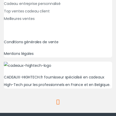
Cadeau entreprise personnalisé
Top ventes cadeau client
Meilleures ventes
Conditions générales de vente
Mentions légales
CADEAUX-HIGHTECH.fr fournisseur spécialisé en cadeaux
High-Tech pour les professionnels en France et en Belgique.