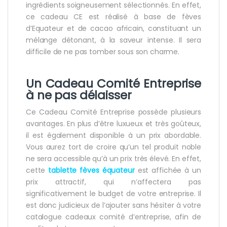
ingrédients soigneusement sélectionnés. En effet,
ce cadeau CE est réalisé à base de fèves
d’Equateur et de cacao africain, constituant un
mélange détonant, à la saveur intense. Il sera
difficile de ne pas tomber sous son charme.
Un Cadeau Comité Entreprise
à ne pas délaisser
Ce Cadeau Comité Entreprise possède plusieurs
avantages. En plus d’être luxueux et très goûteux,
il est également disponible à un prix abordable.
Vous aurez tort de croire qu’un tel produit noble
ne sera accessible qu’à un prix très élevé. En effet,
cette
tablette fèves équateur
est affichée à un
prix attractif, qui n’affectera pas
significativement le budget de votre entreprise. Il
est donc judicieux de l’ajouter sans hésiter à votre
catalogue cadeaux comité d’entreprise, afin de