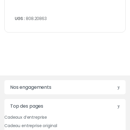
UGS :
808.20863
Nos engagements
Top des pages
Cadeaux d’entreprise
Cadeau entreprise original