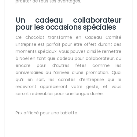
profiter de tous ses avantages.
Un cadeau collaborateur
pour les occasions spéciales
Ce chocolat transformé en Cadeau Comité
Entreprise est parfait pour être offert durant des
moments spéciaux. Vous pouvez ainsi le remettre
à Noël en tant que cadeau pour collaborateur, ou
encore pour d’autres fêtes comme les
anniversaires ou l’arrivée d’une promotion. Quoi
qu’il en soit, les comités d’entreprise qui le
recevront apprécieront votre geste, et vous
seront redevables pour une longue durée.
Prix affiché pour une tablette.