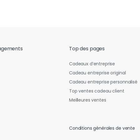
agements
Top des pages
Cadeaux d’entreprise
Cadeau entreprise original
Cadeau entreprise personnalisé
Top ventes cadeau client
Meilleures ventes
Conditions générales de vente