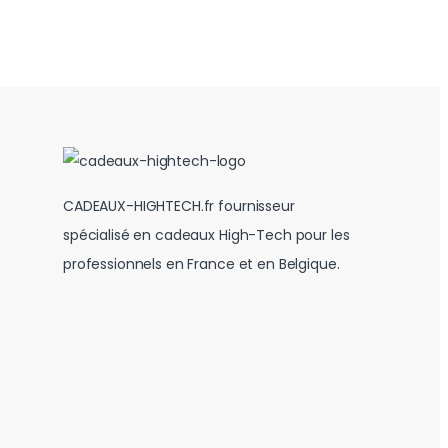
CADEAUX-HIGHTECH.fr fournisseur
spécialisé en cadeaux High-Tech pour les
professionnels en France et en Belgique.