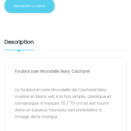
Demander un devis
Description
Foulard soie Hirondelle Navy Cacharel
Le foulard en soie Hirondelle de Cacharel bleu
marine et blanc est à la fois simple, classique et
romantique. Il mesure 70 / 70 cm et est fourni
dans un luxueux fourreau cartonné blanc à
l’image de la marque