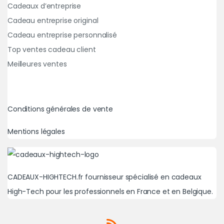
Cadeaux d’entreprise
Cadeau entreprise original
Cadeau entreprise personnalisé
Top ventes cadeau client
Meilleures ventes
Conditions générales de vente
Mentions légales
CADEAUX-HIGHTECH.fr fournisseur spécialisé en cadeaux
High-Tech pour les professionnels en France et en Belgique.