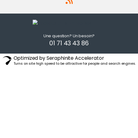
Une question? Un besoin?
01 71 43 43 86
Optimized by Seraphinite Accelerator
Turns on site high speed to be attractive for people and search engines.