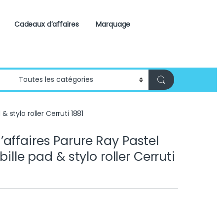
Cadeaux d’affaires
Marquage
& stylo roller Cerruti 1881
affaires Parure Ray Pastel
bille pad & stylo roller Cerruti